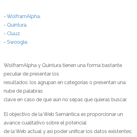
-
WolframAlpha
.
-
Quintura
.
-
Cluuz
.
-
Swoogle
.
WolframAlpha y Quintura tienen una forma bastante
peculiar de presentar los
resultados: los agrupan en categorías o presentan una
nube de palabras
clave en caso de que aún no sepas que quieras buscar.
El objectivo de la Web Semántica es proporcionar un
avance cualitativo sobre el potencial
de la Web actual y así poder unificar los datos existentes;