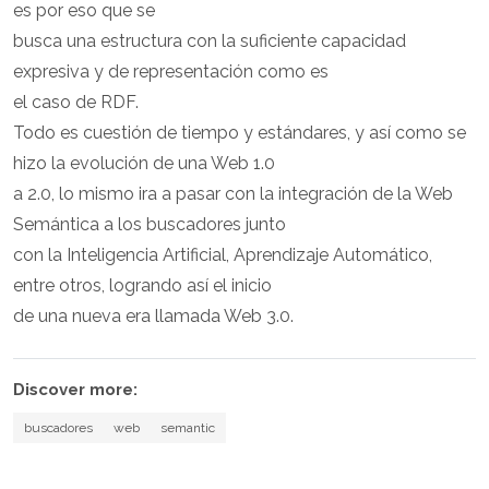
es por eso que se
busca una estructura con la suficiente capacidad
expresiva y de representación como es
el caso de RDF.
Todo es cuestión de tiempo y estándares, y así como se
hizo la evolución de una Web 1.0
a 2.0, lo mismo ira a pasar con la integración de la Web
Semántica a los buscadores junto
con la Inteligencia Artificial, Aprendizaje Automático,
entre otros, logrando así el inicio
de una nueva era llamada Web 3.0.
Discover more:
buscadores
web
semantic