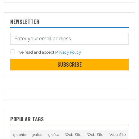
NEWSLETTER
I've read and accept
Privacy Policy
SUBSCRIBE
POPULAR TAGS
graphic
grafica
grafica
Web-Site
Web-Site
Web-Site