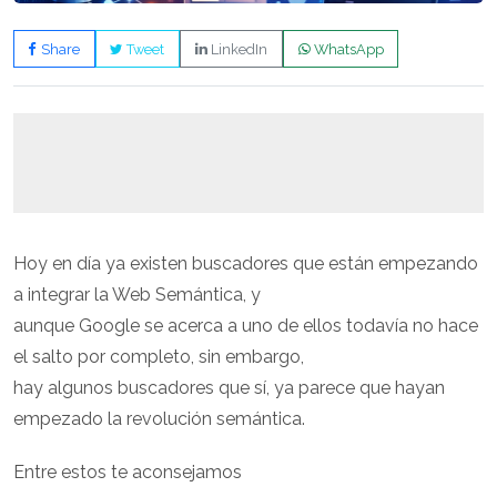
Share
Tweet
LinkedIn
WhatsApp
Hoy en día ya existen buscadores que están empezando
a integrar la Web Semántica, y
aunque Google se acerca a uno de ellos todavía no hace
el salto por completo, sin embargo,
hay algunos buscadores que sí, ya parece que hayan
empezado la revolución semántica.
Entre estos te aconsejamos