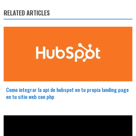
RELATED ARTICLES
Como integrar la api de hubspot en tu propia landing page
en tu sitio web con php