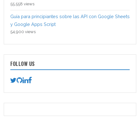
55,558 views
Guía para principiantes sobre las API con Google Sheets
y Google Apps Script
54,900 views
FOLLOW US