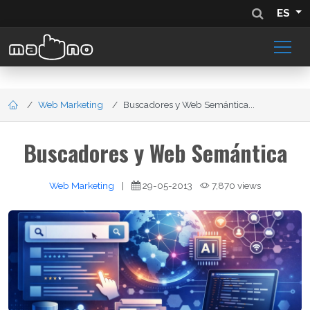
ES
Web Marketing
Buscadores y Web Semántica...
Buscadores y Web Semántica
Web Marketing
|
29-05-2013
7,870 views