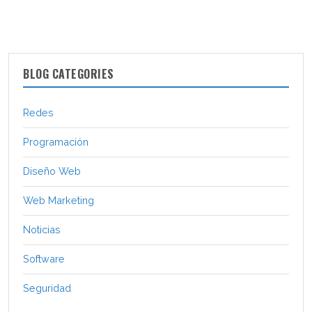
BLOG CATEGORIES
Redes
Programación
Diseño Web
Web Marketing
Noticias
Software
Seguridad