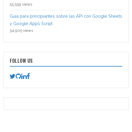
55,559 views
Guía para principiantes sobre las API con Google Sheets
y Google Apps Script
54,905 views
FOLLOW US