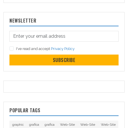
NEWSLETTER
I've read and accept
Privacy Policy
SUBSCRIBE
POPULAR TAGS
graphic
grafica
grafica
Web-Site
Web-Site
Web-Site