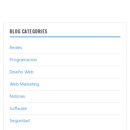
BLOG CATEGORIES
Redes
Programación
Diseño Web
Web Marketing
Noticias
Software
Seguridad