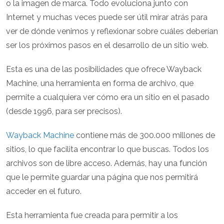
o la imagen de marca. Todo evoluciona junto con
Internet y muchas veces puede ser útil mirar atrás para
ver de dónde venimos y reflexionar sobre cuáles deberían
ser los próximos pasos en el desarrollo de un sitio web.
Esta es una de las posibilidades que ofrece Wayback
Machine, una herramienta en forma de archivo, que
permite a cualquiera ver cómo era un sitio en el pasado
(desde 1996, para ser precisos).
Wayback Machine
contiene más de 300.000 millones de
sitios, lo que facilita encontrar lo que buscas. Todos los
archivos son de libre acceso. Además, hay una función
que le permite guardar una página que nos permitirá
acceder en el futuro.
Esta herramienta fue creada para permitir a los