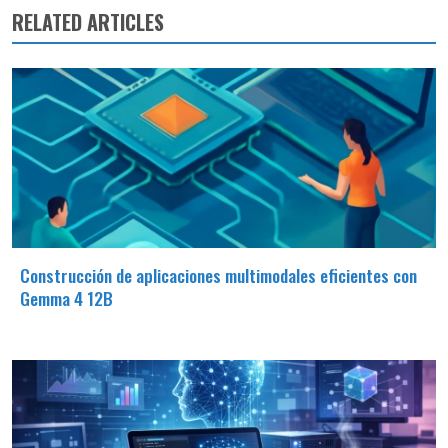
RELATED ARTICLES
Construcción de aplicaciones multimodales eficientes con
Gemma 4 12B