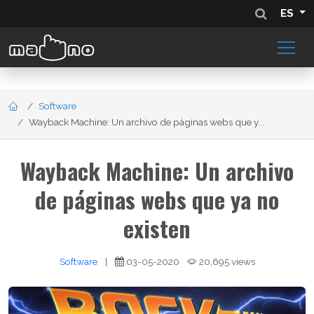
ES
Software
Wayback Machine: Un archivo de páginas webs que y...
Wayback Machine: Un archivo
de páginas webs que ya no
existen
Software
|
03-05-2020
20,695 views