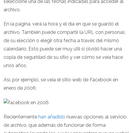
seleccione una de las fechas indicadas para acceder al
archivo.
En la página, verá la hora y el día en que se guardó el
archivo. También puede compartir la URL con personas
de su elección o elegir otra fecha a través del mismo
calendario. Esto puede ser muy útil si olvidó hacer una
copia de seguridad de su sitio y ver cómo se veía hace
unos años.
Así, por ejemplo, se veía el sitio web de Facebook en
enero de 2006:
Recientemente
han añadido
nuevas opciones al servicio
de archivo, que además de funcionar de forma