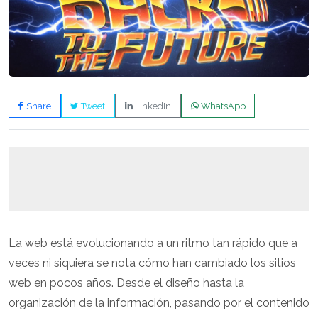
Share
Tweet
LinkedIn
WhatsApp
La web está evolucionando a un ritmo tan rápido que a
veces ni siquiera se nota cómo han cambiado los sitios
web en pocos años. Desde el diseño hasta la
organización de la información, pasando por el contenido