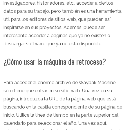
investigadores, historiadores, etc., acceder a ciertos
datos para su trabajo, pero también es una herramienta
útil para los editores de sitios web, que pueden así
inspirarse en sus proyectos. Además, puede ser
interesante acceder a páginas que ya no existen o
descargar software que ya no está disponible.
¿Cómo usar la máquina de retroceso?
Para acceder al enorme archivo de Waybak Machine,
sólo tiene que entrar en su sitio web. Una vez en su
página, introduzca la URL de la página web que está
buscando en la casilla correspondiente de su página de
inicio. Utilice la línea de tiempo en la parte superior del
calendario para seleccionar el año. Una vez aquí,