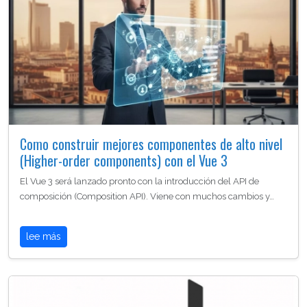
Como construir mejores componentes de alto nivel
(Higher-order components) con el Vue 3
El Vue 3 será lanzado pronto con la introducción del API de
composición (Composition API). Viene con muchos cambios y…
lee más