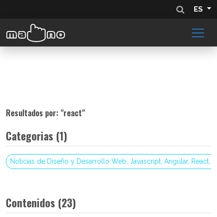
ES
Resultados por: "
react
"
Categorias (1)
Noticias de Diseño y Desarrollo Web, Javascript, Angular, React, 
Contenidos (23)