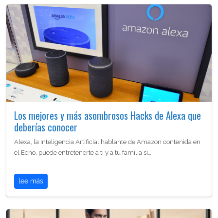
Los mejores y más asombrosos Hacks de Alexa que
deberías conocer
Alexa, la Inteligencia Artificial hablante de Amazon contenida en
el Echo, puede entretenerte a ti y a tu familia si…
lee más