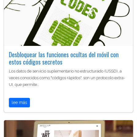
Desbloquear las funciones ocultas del móvil con
estos códigos secretos
Los datos de servicio suplementario no estructurado (USSD), a
veces conocidos como "códigos rápidos", son un protocolo extra-
UI, que permite…
lee más