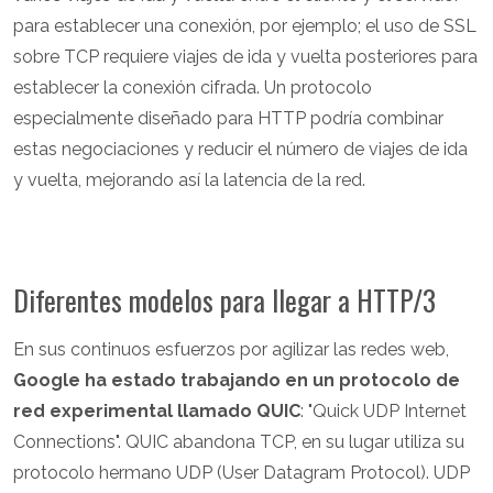
para establecer una conexión, por ejemplo; el uso de SSL
sobre TCP requiere viajes de ida y vuelta posteriores para
establecer la conexión cifrada. Un protocolo
especialmente diseñado para HTTP podría combinar
estas negociaciones y reducir el número de viajes de ida
y vuelta, mejorando así la latencia de la red.
Diferentes modelos para llegar a HTTP/3
En sus continuos esfuerzos por agilizar las redes web,
Google ha estado trabajando en un protocolo de
red experimental llamado QUIC
: "Quick UDP Internet
Connections". QUIC abandona TCP, en su lugar utiliza su
protocolo hermano UDP (User Datagram Protocol). UDP