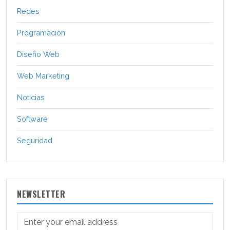
Redes
Programación
Diseño Web
Web Marketing
Noticias
Software
Seguridad
NEWSLETTER