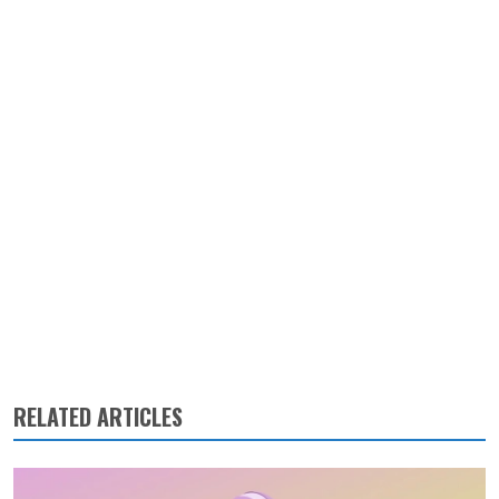
RELATED ARTICLES