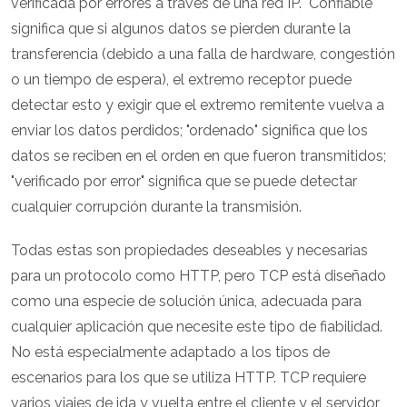
verificada por errores a través de una red IP. "Confiable"
significa que si algunos datos se pierden durante la
transferencia (debido a una falla de hardware, congestión
o un tiempo de espera), el extremo receptor puede
detectar esto y exigir que el extremo remitente vuelva a
enviar los datos perdidos; "ordenado" significa que los
datos se reciben en el orden en que fueron transmitidos;
"verificado por error" significa que se puede detectar
cualquier corrupción durante la transmisión.
Todas estas son propiedades deseables y necesarias
para un protocolo como HTTP, pero TCP está diseñado
como una especie de solución única, adecuada para
cualquier aplicación que necesite este tipo de fiabilidad.
No está especialmente adaptado a los tipos de
escenarios para los que se utiliza HTTP. TCP requiere
varios viajes de ida y vuelta entre el cliente y el servidor