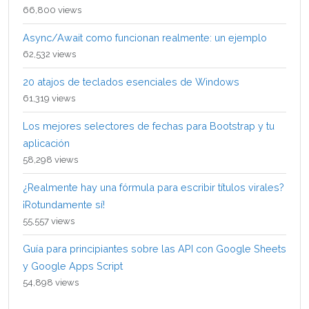
66,800 views
Async/Await como funcionan realmente: un ejemplo
62,532 views
20 atajos de teclados esenciales de Windows
61,319 views
Los mejores selectores de fechas para Bootstrap y tu
aplicación
58,298 views
¿Realmente hay una fórmula para escribir títulos virales?
¡Rotundamente sí!
55,557 views
Guía para principiantes sobre las API con Google Sheets
y Google Apps Script
54,898 views