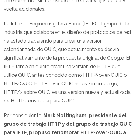
anteriormente, sin necesidad de realizar viajes de ida y
vuelta adicionales.
La Internet Engineering Task Force (IETF), el grupo de la
industria que colabora en el diseño de protocolos de red,
ha estado trabajando para crear una versión
estandarizada de QUIC, que actualmente se desvía
significativamente de la propuesta original de Google. El
IETF también quiere crear una versión de HTTP que
utilice QUIC, antes conocido como HTTP-over-QUIC o
HTTP/QUIC. HTTP-over-QUIC no es, sin embargo,
HTTP/2 sobre QUIC; es una versión nueva y actualizada
de HTTP construida para QUIC.
Por consiguiente,
Mark Nottingham, presidente del
grupo de trabajo HTTP y del grupo de trabajo QUIC
para IETF, propuso renombrar HTTP-over-QUIC a