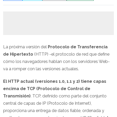
La próxima versión del
Protocolo de Transferencia
de Hipertexto
(HTTP) -el protocolo de red que define
cómo los navegadores hablan con los servidores Web-
va a romper con las versiones actuales.
El HTTP actual (versiones 1.0, 1.1 y 2) tiene capas
encima de TCP (Protocolo de Control de
Transmisión)
. TCP, definido como parte del conjunto
central de capas de IP (Protocolo de Internet),
proporciona una entrega de datos fiable, ordenada y