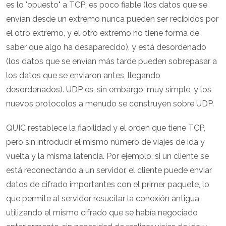
es lo "opuesto" a TCP; es poco fiable (los datos que se
envían desde un extremo nunca pueden ser recibidos por
el otro extremo, y el otro extremo no tiene forma de
saber que algo ha desaparecido), y está desordenado
(los datos que se envían más tarde pueden sobrepasar a
los datos que se enviaron antes, llegando
desordenados). UDP es, sin embargo, muy simple, y los
nuevos protocolos a menudo se construyen sobre UDP.
QUIC restablece la fiabilidad y el orden que tiene TCP,
pero sin introducir el mismo número de viajes de ida y
vuelta y la misma latencia. Por ejemplo, si un cliente se
está reconectando a un servidor, el cliente puede enviar
datos de cifrado importantes con el primer paquete, lo
que permite al servidor resucitar la conexión antigua,
utilizando el mismo cifrado que se había negociado