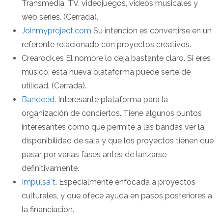
Transmedia, TV, videojuegos, videos musicales y
web series. (Cerrada).
Joinmyproject.com
Su intención es convertirse en un
referente relacionado con proyectos creativos.
Crearock.es El nombre lo deja bastante claro. Si eres
músico, esta nueva plataforma puede serte de
utilidad. (Cerrada).
Bandeed
. Interesante plataforma para la
organización de conciertos. Tiene algunos puntos
interesantes como que permite a las bandas ver la
disponibilidad de sala y que los proyectos tienen que
pasar por varias fases antes de lanzarse
definitivamente.
Impulsa´t
. Especialmente enfocada a proyectos
culturales, y que ofece ayuda en pasos posteriores a
la financiación.