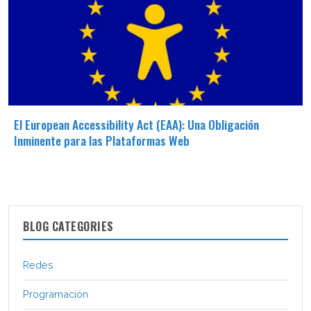
El European Accessibility Act (EAA): Una Obligación
Inminente para las Plataformas Web
BLOG CATEGORIES
Redes
Programación