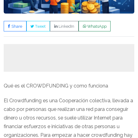
Share
Tweet
LinkedIn
WhatsApp
Qué es el CROWDFUNDING y como funciona
El Crowdfunding es una Cooperación colectiva, llevada a
cabo por personas que realizan una red para conseguir
dinero u otros recursos, se suele utilizar Internet para
financiar esfuerzos e iniciativas de otras personas u
organizaciones. Para empezar a hacer crowdfunding hay