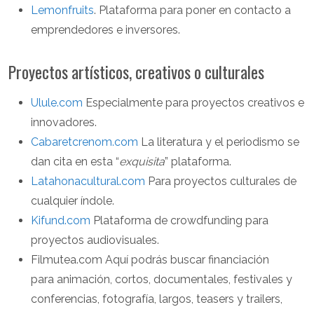
Lemonfruits
. Plataforma para poner en contacto a
emprendedores e inversores.
Proyectos artísticos, creativos o culturales
Ulule.com
Especialmente para proyectos creativos e
innovadores.
Cabaretcrenom.com
La literatura y el periodismo se
dan cita en esta “
exquisita
” plataforma.
Latahonacultural.com
Para proyectos culturales de
cualquier índole.
Kifund.com
Plataforma de crowdfunding para
proyectos audiovisuales.
Filmutea.com Aquí podrás buscar financiación
para animación, cortos, documentales, festivales y
conferencias, fotografía, largos, teasers y trailers,