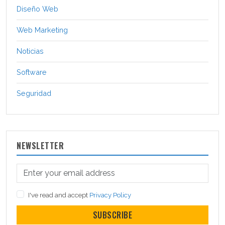
Diseño Web
Web Marketing
Noticias
Software
Seguridad
NEWSLETTER
I've read and accept
Privacy Policy
SUBSCRIBE