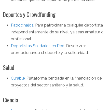
Deportes y Crowdfunding
Patrocinalos
. Para patrocinar a cualquier deportista
independientemente de su nivel, ya seas amateur o
profesional.
Deportistas Solidarios en Red
. Desde 2011
promocionando el deporte y la solidaridad.
Salud
Curable
. Plataforma centrada en la financiación de
proyectos del sector sanitario y la salud.
Ciencia