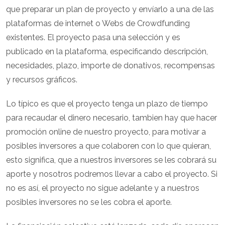
que preparar un plan de proyecto y envíarlo a una de las
plataformas de internet o Webs de Crowdfunding
existentes. El proyecto pasa una selección y es
publicado en la plataforma, especificando descripción,
necesidades, plazo, importe de donativos, recompensas
y recursos gráficos.
Lo típico es que el proyecto tenga un plazo de tiempo
para recaudar el dinero necesario, tambien hay que hacer
promoción online de nuestro proyecto, para motivar a
posibles inversores a que colaboren con lo que quieran,
esto significa, que a nuestros inversores se les cobrará su
aporte y nosotros podremos llevar a cabo el proyecto. Si
no es así, el proyecto no sigue adelante y a nuestros
posibles inversores no se les cobra el aporte.