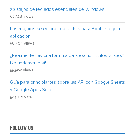
20 atajos de teclados esenciales de Windows
61,328 views
Los mejores selectores de fechas para Bootstrap y tu
aplicación
58,304 views
¿Realmente hay una fórmula para escribir títulos virales?
¡Rotundamente sí!
55,562 views
Guía para principiantes sobre las API con Google Sheets
y Google Apps Script
54,908 views
FOLLOW US