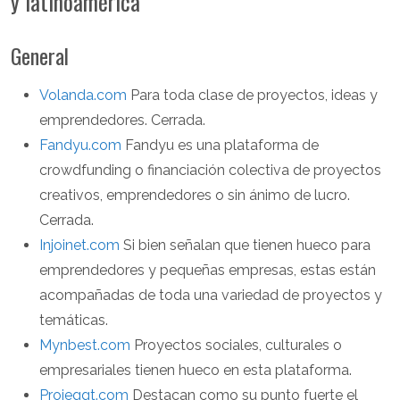
y latinoamérica
General
Volanda.com
Para toda clase de proyectos, ideas y
emprendedores. Cerrada.
Fandyu.com
Fandyu es una plataforma de
crowdfunding o financiación colectiva de proyectos
creativos, emprendedores o sin ánimo de lucro.
Cerrada.
Injoinet.com
Si bien señalan que tienen hueco para
emprendedores y pequeñas empresas, estas están
acompañadas de toda una variedad de proyectos y
temáticas.
Mynbest.com
Proyectos sociales, culturales o
empresariales tienen hueco en esta plataforma.
Projeggt.com
Destacan como su punto fuerte el