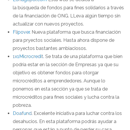
la búsqueda de fondos para fines solidarios a través
de la financiación de ONG. LLeva algún tiempo sin
actualizar con nuevos proyectos.
Flipover
. Nueva plataforma que busca financiación
para pryectos sociales. Hasta ahora dispone de
proyectos bastantes ambiaciosos.
1x1Microcredit
. Se trata de una plataforma que bien
podría estar en la sección de Empresas ya que su
objetivo es obtener fondos para otorgar
microcréditos a emprendedores. Aunque lo
ponemos en esta sección ya que se trata de
microcréditos para fines sociales y lucha contra la
pobreza.
Doafund
. Excelente iniciativa para luchar contra los
desahucios. En esta plataforma podrás ayudar a
personas que están a punto de perder su casa.