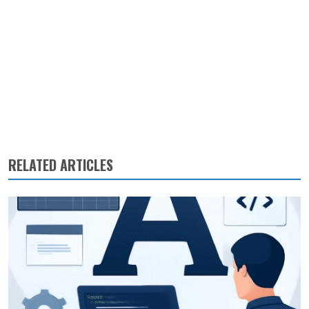
RELATED ARTICLES