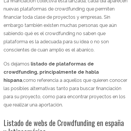
La financiación colectiva está lanzada, cada día aparecen
nuevas plataformas de crowdfunding que permiten
financiar toda clase de proyectos y empresas. Sin
embargo también existen muchas personas que aún
sabiendo qué es el crowdfunding no saben que
plataforma es la adecuada para su idea o no son
conscientes de cuan amplio es el abanico.
Os dejamos
listado de plataformas de
crowdfunding, principalmente de habla
hispana
,como referencia a aquellos que quieren conocer
las posibles alternativas tanto para buscar financiación
para su proyecto, como para encontrar proyectos en los
que realizar una aportación.
Listado de webs de Crowdfunding en españa