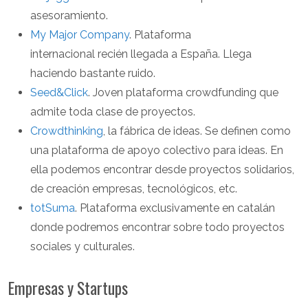
asesoramiento.
My Major Company
. Plataforma
internacional recién llegada a España. Llega
haciendo bastante ruido.
Seed&Click
. Joven plataforma crowdfunding que
admite toda clase de proyectos.
Crowdthinking
, la fábrica de ideas. Se definen como
una plataforma de apoyo colectivo para ideas. En
ella podemos encontrar desde proyectos solidarios,
de creación empresas, tecnológicos, etc.
totSuma
. Plataforma exclusivamente en catalán
donde podremos encontrar sobre todo proyectos
sociales y culturales.
Empresas y Startups