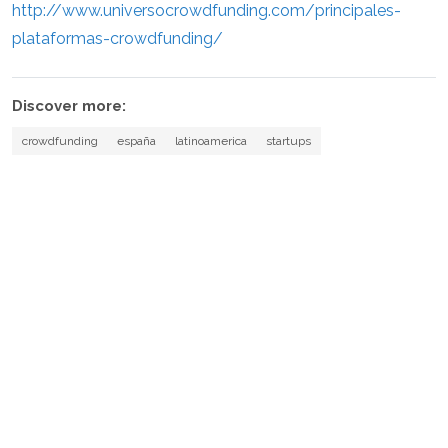
http://www.universocrowdfunding.com/principales-
plataformas-crowdfunding/
Discover more:
crowdfunding
españa
latinoamerica
startups