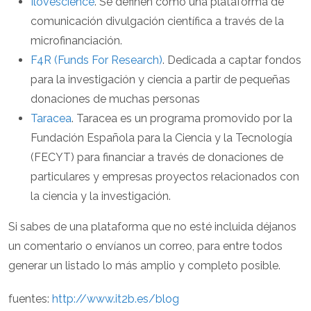
Ilovescience
. Se definen como una plataforma de
comunicación divulgación científica a través de la
microfinanciación.
F4R (Funds For Research)
. Dedicada a captar fondos
para la investigación y ciencia a partir de pequeñas
donaciones de muchas personas
Taracea
. Taracea es un programa promovido por la
Fundación Española para la Ciencia y la Tecnología
(FECYT) para financiar a través de donaciones de
particulares y empresas proyectos relacionados con
la ciencia y la investigación.
Si sabes de una plataforma que no esté incluida déjanos
un comentario o envíanos un correo, para entre todos
generar un listado lo más amplio y completo posible.
fuentes:
http://www.it2b.es/blog