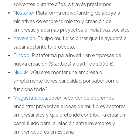
solventes durante años, a través prestamos.
Nestarter
. Plataforma crowdfunding de apoyo a
iniciativas de emprendimiento y creación de
empresas y además proyectos o iniciativas sociales.
Ynversion
. Equipo multidisciplinar que te ayudará a
sacar adelante tu proyecto.
Bihoop
. Plataforma para invertir en empresas de
nueva creación (StartUps) a partir de 1.000 €.
Nuuuki
. ¿Quieres montar una empresa o
simplemente tienes curiosidad por saber cómo
funciona todo?.
Megustatuidea
. Jovén web donde podremos
encontrar proyectos e ideas de multiples sectores
empresariales y que pretende contribuir a crear un
canal fluído para la relación entre inversores y
emprendedores en España.