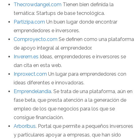
Thecrowdangel.com
Tienen bien definida la
temática: Startups de base tecnológica.
Partizipa.com
Un buen lugar donde encontrar
emprendedores e inversores.
Comproyecto.com
Se definen como una plataforma
de apoyo integral al emprendedor.
Inverem.es
Ideas, emprendedores e inversores se
dan cita en esta web.
Inproxect.com
Un lugar para emprendedores con
ideas diferentes e innovadoras.
Emprendelandia
. Se trata de una plataforma, aún en
fase beta, que presta atención a la generación de
empleo de los que negocios para los que se
consigue financiación.
Arboribus
. Portal que permite a pequeños inversores
y particulares apoyar a empresas, que han sido