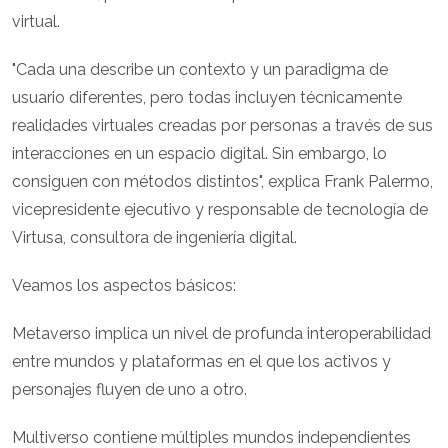
virtual.
"Cada una describe un contexto y un paradigma de
usuario diferentes, pero todas incluyen técnicamente
realidades virtuales creadas por personas a través de sus
interacciones en un espacio digital. Sin embargo, lo
consiguen con métodos distintos", explica Frank Palermo,
vicepresidente ejecutivo y responsable de tecnología de
Virtusa, consultora de ingeniería digital.
Veamos los aspectos básicos:
Metaverso implica un nivel de profunda interoperabilidad
entre mundos y plataformas en el que los activos y
personajes fluyen de uno a otro.
Multiverso contiene múltiples mundos independientes