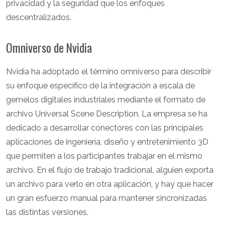
privacidad y la seguridad que los enfoques
descentralizados.
Omniverso de Nvidia
Nvidia ha adoptado el término omniverso para describir
su enfoque específico de la integración a escala de
gemelos digitales industriales mediante el formato de
archivo Universal Scene Description. La empresa se ha
dedicado a desarrollar conectores con las principales
aplicaciones de ingeniería, diseño y entretenimiento 3D
que permiten a los participantes trabajar en el mismo
archivo. En el flujo de trabajo tradicional, alguien exporta
un archivo para verlo en otra aplicación, y hay que hacer
un gran esfuerzo manual para mantener sincronizadas
las distintas versiones.