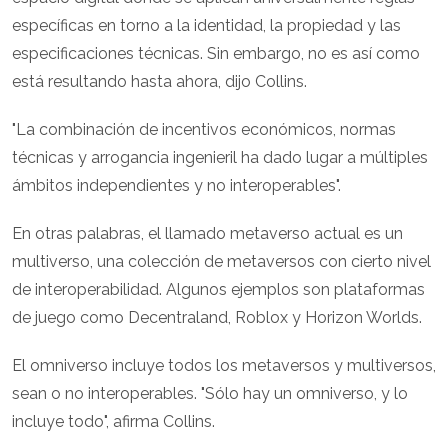
específicas en torno a la identidad, la propiedad y las
especificaciones técnicas. Sin embargo, no es así como
está resultando hasta ahora, dijo Collins.
"La combinación de incentivos económicos, normas
técnicas y arrogancia ingenieril ha dado lugar a múltiples
ámbitos independientes y no interoperables".
En otras palabras, el llamado metaverso actual es un
multiverso, una colección de metaversos con cierto nivel
de interoperabilidad. Algunos ejemplos son plataformas
de juego como Decentraland, Roblox y Horizon Worlds.
El omniverso incluye todos los metaversos y multiversos,
sean o no interoperables. "Sólo hay un omniverso, y lo
incluye todo", afirma Collins.