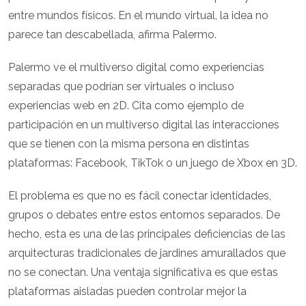
entre mundos físicos. En el mundo virtual, la idea no
parece tan descabellada, afirma Palermo.
Palermo ve el multiverso digital como experiencias
separadas que podrían ser virtuales o incluso
experiencias web en 2D. Cita como ejemplo de
participación en un multiverso digital las interacciones
que se tienen con la misma persona en distintas
plataformas: Facebook, TikTok o un juego de Xbox en 3D.
El problema es que no es fácil conectar identidades,
grupos o debates entre estos entornos separados. De
hecho, esta es una de las principales deficiencias de las
arquitecturas tradicionales de jardines amurallados que
no se conectan. Una ventaja significativa es que estas
plataformas aisladas pueden controlar mejor la