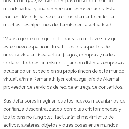
novela de 1992, Snow Crash, para describir un único
mundo virtual y una economía interconectados. Esta
concepción original se cita como elemento crítico en
muchas descripciones del término en la actualidad.
"Mucha gente cree que sólo habrá un metaverso y que
este nuevo espacio incluirá todos los aspectos de
nuestra vida en línea actual: juegos, compras y redes
sociales, todo en un mismo lugar, con distintas empresas
ocupando un espacio en su propio rincón de este mundo
virtual", afirma Ramanath Iyer, estratega jefe de Akamai,
proveedor de servicios de red de entrega de contenidos.
Sus defensores imaginan que los nuevos mecanismos de
confianza descentralizados, como las criptomonedas y
los tokens no fungibles, facilitarán el movimiento de
activos, avatares, objetos y otras cosas entre mundos