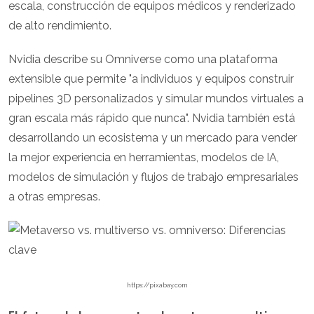
escala, construcción de equipos médicos y renderizado
de alto rendimiento.
Nvidia describe su Omniverse como una plataforma
extensible que permite "a individuos y equipos construir
pipelines 3D personalizados y simular mundos virtuales a
gran escala más rápido que nunca". Nvidia también está
desarrollando un ecosistema y un mercado para vender
la mejor experiencia en herramientas, modelos de IA,
modelos de simulación y flujos de trabajo empresariales
a otras empresas.
https://pixabay.com