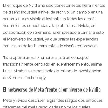
El enfoque de Nvidia ha sido conectar estas herramientas
de diseño industrial a nivel de archivo. Un cambio en una
herramienta es visible al instante en todas las demás
herramientas conectadas a la plataforma. Nvidia, en
colaboración con Siemens, ha empezado a llamar a esto
el Metaverso Industrial, ya que unifica las experiencias
inmersivas de las herramientas de diseño empresarial.
"Esto aporta un valor empresarial a un concepto
tradicionalmente centrado en el entretenimiento", afirma
Lucia Mirabella, responsable del grupo de investigación
de Siemens Technology.
El metaverso de Meta frente al omniverso de Nvidia
Meta y Nvidia describen a grandes rasgos dos enfoques
diferentes del metaverso, cada uno de los cuales