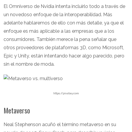
El Omniverso de Nvidia intenta incluirlo todo a través de
un novedoso enfoque de la interoperabilidad. Más
adelante hablaremos de ello con más detalle, ya que el
enfoque es más aplicable a las empresas que a los
consumidores. También merece la pena señalar que
otros proveedores de plataformas 3D, como Microsoft,
Epic y Unity, están intentando hacer algo parecido, pero
sin el nombre de moda.
https://pixabay.com
Metaverso
Neal Stephenson acuñó el término metaverso en su