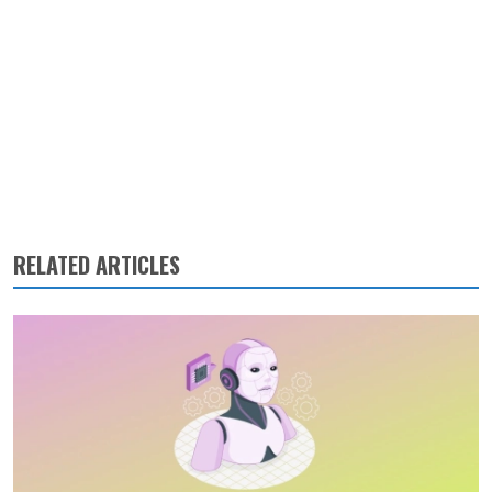
RELATED ARTICLES