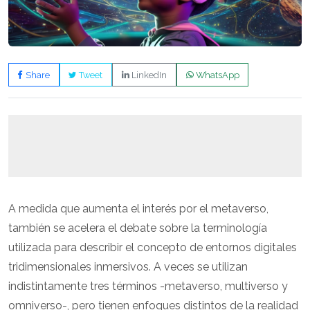
Share
Tweet
LinkedIn
WhatsApp
A medida que aumenta el interés por el metaverso,
también se acelera el debate sobre la terminología
utilizada para describir el concepto de entornos digitales
tridimensionales inmersivos. A veces se utilizan
indistintamente tres términos -metaverso, multiverso y
omniverso-, pero tienen enfoques distintos de la realidad