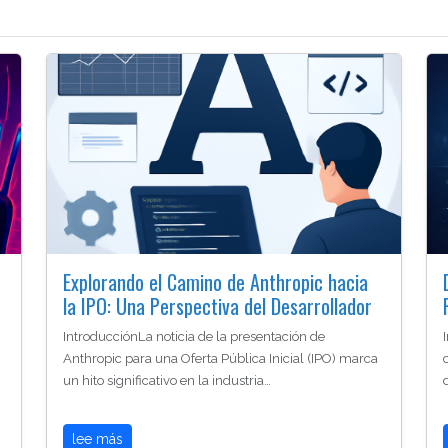
Explorando el Camino de Anthropic hacia
la IPO: Una Perspectiva del Desarrollador
IntroducciónLa noticia de la presentación de
Anthropic para una Oferta Pública Inicial (IPO) marca
un hito significativo en la industria…
lee más