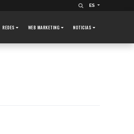
ES
REDES
WEB MARKETING
NOTICIAS