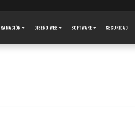
GRAMACIÓN
DISEÑO WEB
SOFTWARE
SEGURIDAD