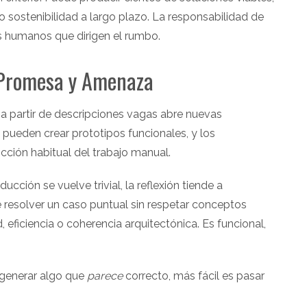
 sostenibilidad a largo plazo. La responsabilidad de
s humanos que dirigen el rumbo.
: Promesa y Amenaza
 a partir de descripciones vagas abre nuevas
 pueden crear prototipos funcionales, y los
icción habitual del trabajo manual.
cción se vuelve trivial, la reflexión tiende a
 resolver un caso puntual sin respetar conceptos
ficiencia o coherencia arquitectónica. Es funcional,
 generar algo que
parece
correcto, más fácil es pasar