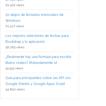
62,526 views
20 atajos de teclados esenciales de
Windows
61,307 views
Los mejores selectores de fechas para
Bootstrap y tu aplicación
58,289 views
¿Realmente hay una fórmula para escribir
títulos virales? ¡Rotundamente sí!
55,553 views
Guía para principiantes sobre las API con
Google Sheets y Google Apps Script
54,890 views