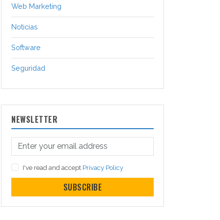
Web Marketing
Noticias
Software
Seguridad
NEWSLETTER
I've read and accept
Privacy Policy
SUBSCRIBE