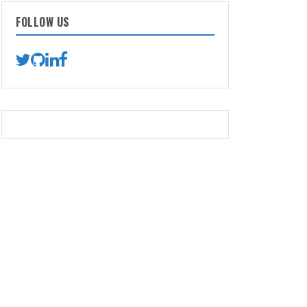
FOLLOW US