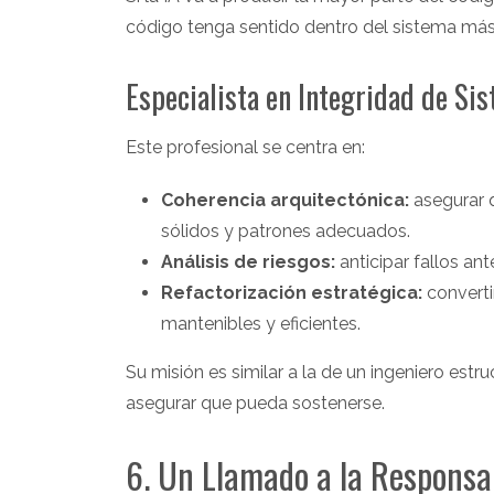
código tenga sentido dentro del sistema más 
Especialista en Integridad de S
Este profesional se centra en:
Coherencia arquitectónica:
asegurar q
sólidos y patrones adecuados.
Análisis de riesgos:
anticipar fallos ant
Refactorización estratégica:
converti
mantenibles y eficientes.
Su misión es similar a la de un ingeniero estru
asegurar que pueda sostenerse.
6. Un Llamado a la Responsab