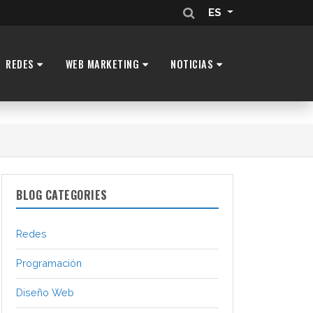
ES
REDES
WEB MARKETING
NOTICIAS
BLOG CATEGORIES
Redes
Programación
Diseño Web