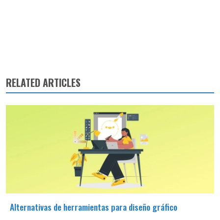
RELATED ARTICLES
Alternativas de herramientas para diseño gráfico