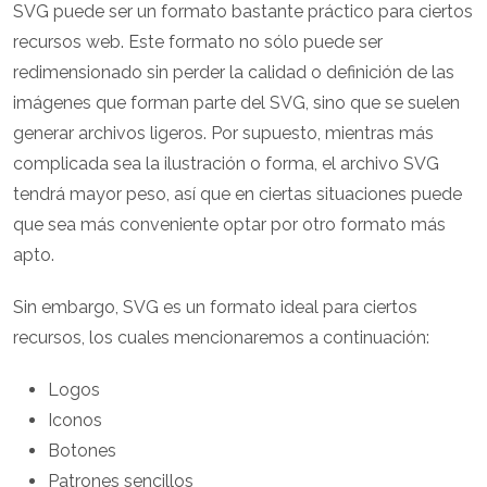
SVG puede ser un formato bastante práctico para ciertos
recursos web. Este formato no sólo puede ser
redimensionado sin perder la calidad o definición de las
imágenes que forman parte del SVG, sino que se suelen
generar archivos ligeros. Por supuesto, mientras más
complicada sea la ilustración o forma, el archivo SVG
tendrá mayor peso, así que en ciertas situaciones puede
que sea más conveniente optar por otro formato más
apto.
Sin embargo, SVG es un formato ideal para ciertos
recursos, los cuales mencionaremos a continuación:
Logos
Iconos
Botones
Patrones sencillos