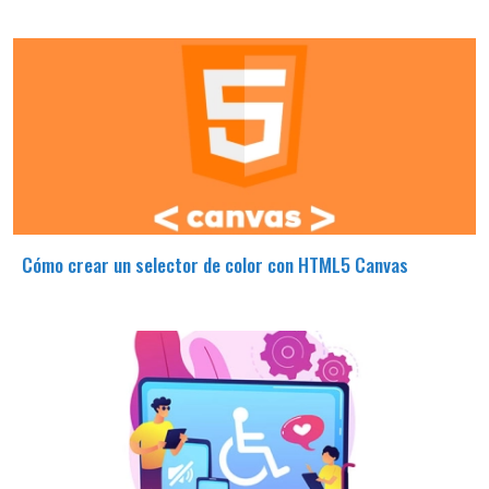
Cómo crear un selector de color con HTML5 Canvas