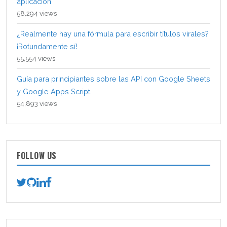
aplicación
58,294 views
¿Realmente hay una fórmula para escribir títulos virales?
¡Rotundamente sí!
55,554 views
Guía para principiantes sobre las API con Google Sheets
y Google Apps Script
54,893 views
FOLLOW US