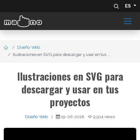
ES
Diseño Web
Ilustraciones en SVG para descargar y usar en tus ...
Ilustraciones en SVG para
descargar y usar en tus
proyectos
Diseño Web
|
19-06-2018
9,914 views