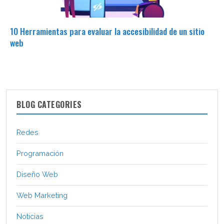
10 Herramientas para evaluar la accesibilidad de un sitio
web
BLOG CATEGORIES
Redes
Programación
Diseño Web
Web Marketing
Noticias