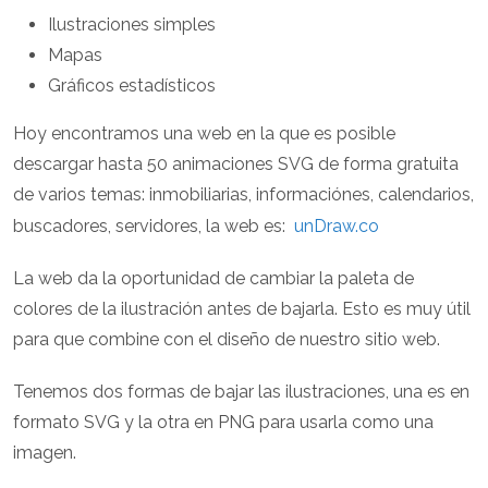
Ilustraciones simples
Mapas
Gráficos estadísticos
Hoy encontramos una web en la que es posible
descargar hasta 50 animaciones SVG de forma gratuita
de varios temas: inmobiliarias, informaciónes, calendarios,
buscadores, servidores, la web es:
unDraw.co
La web da la oportunidad de cambiar la paleta de
colores de la ilustración antes de bajarla. Esto es muy útil
para que combine con el diseño de nuestro sitio web.
Tenemos dos formas de bajar las ilustraciones, una es en
formato SVG y la otra en PNG para usarla como una
imagen.