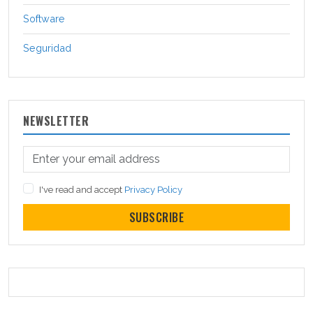
Software
Seguridad
NEWSLETTER
I've read and accept
Privacy Policy
SUBSCRIBE