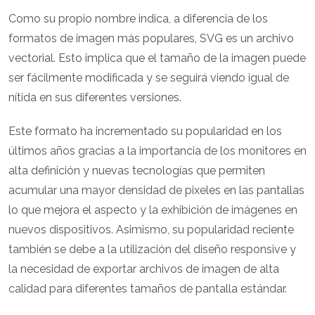
Como su propio nombre indica, a diferencia de los
formatos de imagen más populares, SVG es un archivo
vectorial. Esto implica que el tamaño de la imagen puede
ser fácilmente modificada y se seguirá viendo igual de
nítida en sus diferentes versiones.
Este formato ha incrementado su popularidad en los
últimos años gracias a la importancia de los monitores en
alta definición y nuevas tecnologías que permiten
acumular una mayor densidad de pixeles en las pantallas
lo que mejora el aspecto y la exhibición de imágenes en
nuevos dispositivos. Asimismo, su popularidad reciente
también se debe a la utilización del diseño responsive y
la necesidad de exportar archivos de imagen de alta
calidad para diferentes tamaños de pantalla estándar.