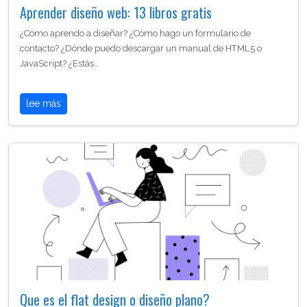
Aprender diseño web: 13 libros gratis
¿Cómo aprendo a diseñar? ¿Cómo hago un formulario de
contacto? ¿Dónde puedo descargar un manual de HTML5 o
JavaScript? ¿Estás…
lee más
Que es el flat design o diseño plano?