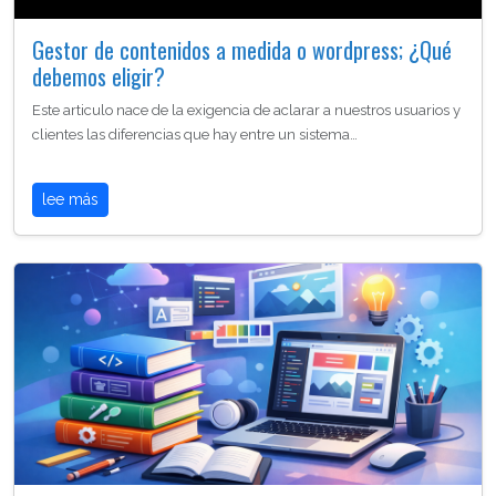
Gestor de contenidos a medida o wordpress; ¿Qué
debemos eligir?
Este articulo nace de la exigencia de aclarar a nuestros usuarios y
clientes las diferencias que hay entre un sistema…
lee más