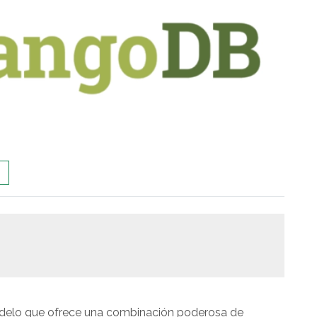
delo que ofrece una combinación poderosa de