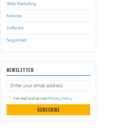
Web Marketing
Noticias
Software
Seguridad
NEWSLETTER
I've read and accept
Privacy Policy
SUBSCRIBE