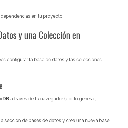
s dependencias en tu proyecto.
Datos y una Colección en
 configurar la base de datos y las colecciones
e
goDB
a través de tu navegador (por lo general,
 la sección de bases de datos y crea una nueva base