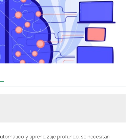
automático y aprendizaje profundo, se necesitan