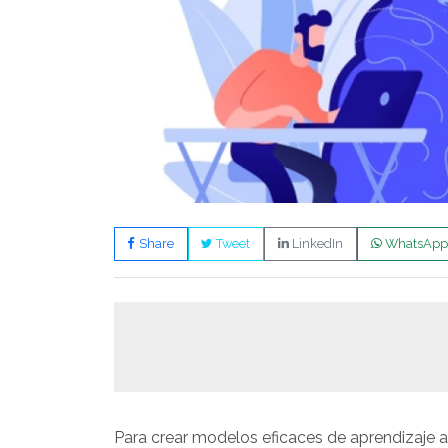
Share
Tweet
LinkedIn
WhatsApp
Para crear modelos eficaces de aprendizaje 