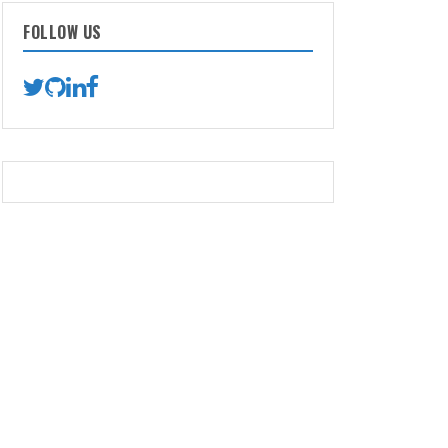
FOLLOW US