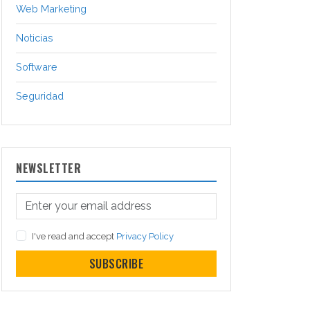
Web Marketing
Noticias
Software
Seguridad
NEWSLETTER
I've read and accept
Privacy Policy
SUBSCRIBE