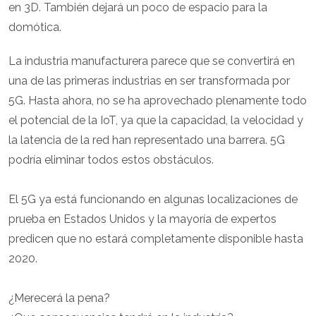
en 3D. También dejará un poco de espacio para la
domótica.
La industria manufacturera parece que se convertirá en
una de las primeras industrias en ser transformada por
5G. Hasta ahora, no se ha aprovechado plenamente todo
el potencial de la IoT, ya que la capacidad, la velocidad y
la latencia de la red han representado una barrera. 5G
podría eliminar todos estos obstáculos.
El 5G ya está funcionando en algunas localizaciones de
prueba en Estados Unidos y la mayoría de expertos
predicen que no estará completamente disponible hasta
2020.
¿Merecerá la pena?