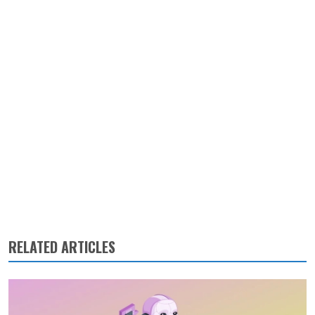
RELATED ARTICLES