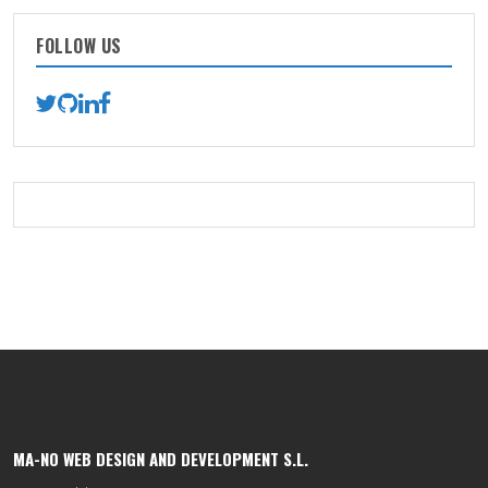
FOLLOW US
MA-NO WEB DESIGN AND DEVELOPMENT S.L.