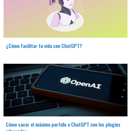
¿Cómo facilitar tu vida con ChatGPT?
Cómo sacar el máximo partido a ChatGPT con los plugins
adecuados