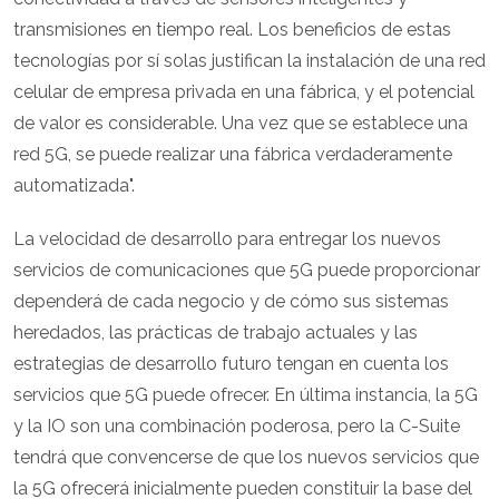
transmisiones en tiempo real. Los beneficios de estas
tecnologías por sí solas justifican la instalación de una red
celular de empresa privada en una fábrica, y el potencial
de valor es considerable. Una vez que se establece una
red 5G, se puede realizar una fábrica verdaderamente
automatizada".
La velocidad de desarrollo para entregar los nuevos
servicios de comunicaciones que 5G puede proporcionar
dependerá de cada negocio y de cómo sus sistemas
heredados, las prácticas de trabajo actuales y las
estrategias de desarrollo futuro tengan en cuenta los
servicios que 5G puede ofrecer. En última instancia, la 5G
y la IO son una combinación poderosa, pero la C-Suite
tendrá que convencerse de que los nuevos servicios que
la 5G ofrecerá inicialmente pueden constituir la base del