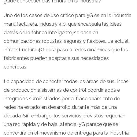
¿Que consecuencias tendrá en la industria?
Uno de los casos de uso crítico para 5G es en la industria
manufacturera. Industry 4.0, que encapsula las ideas
detrás de la fábrica inteligente, se basa en
comunicaciones robustas, seguras y flexibles. La actual
infraestructura 4G dará paso a redes dinámicas que los
fabricantes pueden adaptar a sus necesidades
concretas.
La capacidad de conectar todas las áreas de sus líneas
de producción a sistemas de control coordinados e
integrados suministrados por el fraccionamiento de
redes ha estado en desarrollo durante más de una
década. Sin embargo, los servicios previstos requerían
una red rápida y de baja latencia. 5G parece que se
convertirá en el mecanismo de entrega para la Industria