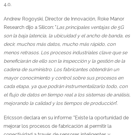
4.0.
Andrew Rogoyski, Director de Innovación, Roke Manor
Research dijo a Silicon: "
Las principales ventajas de 5G
son la baja latencia, la ubicuidad y el ancho de banda, es
decir, muchos más datos, mucho más rápido, con
menos retrasos. Los procesos industriales clave que se
beneficiarán de ello son la inspección y la gestión de la
cadena de suministro. Los fabricantes obtendrán un
mayor conocimiento y control sobre sus procesos en
cada etapa, ya que podrán instrumentalizarlo todo, con
el flujo de datos en tiempo real a los sistemas de análisis,
mejorando la calidad y los tiempos de producción
".
Ericsson declara en su informe: "Existe la oportunidad de
mejorar los procesos de fabricación al permitir la
conectividad a través de sensores inteligentes y