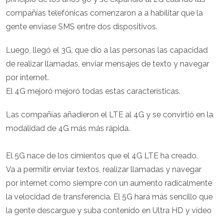
compañías telefónicas comenzaron a a habilitar que la
gente enviase SMS entre dos dispositivos.
Luego, llegó el 3G, que dio a las personas las capacidad
de realizar llamadas, enviar mensajes de texto y navegar
por internet.
El 4G mejoró mejoró todas estas características.
Las compañías añadieron el LTE al 4G y se convirtió en la
modalidad de 4G más más rápida.
El 5G nace de los cimientos que el 4G LTE ha creado.
Va a permitir enviar textos, realizar llamadas y navegar
por internet como siempre con un aumento radicalmente
la velocidad de transferencia. El 5G hará más sencillo que
la gente descargue y suba contenido en Ultra HD y vídeo