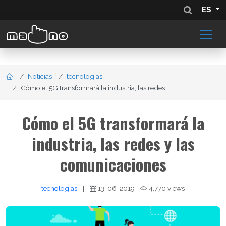
ES
Noticias
tecnologías
Cómo el 5G transformará la industria, las redes ...
Cómo el 5G transformará la
industria, las redes y las
comunicaciones
tecnologías
|
13-06-2019
4,770 views