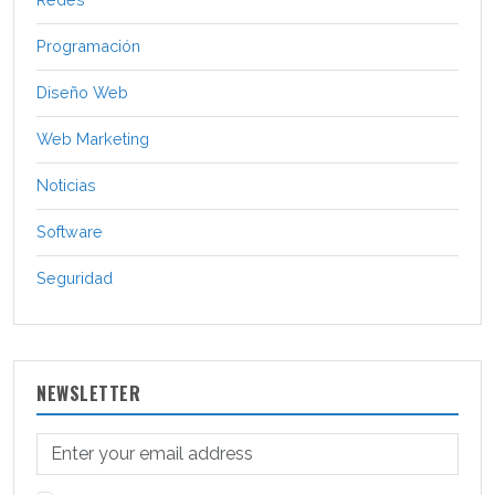
Programación
Diseño Web
Web Marketing
Noticias
Software
Seguridad
NEWSLETTER