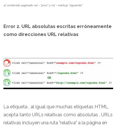
el contenido paginado rel = "prev" y rel = markup "siguiente".
Error 2. URL absolutas escritas erróneamente
como direcciones URL relativas
La etiqueta
, al igual que muchas etiquetas HTML,
acepta tanto URLs relativas como absolutas . URLs
relativas incluyen una ruta "relativa" a la página en