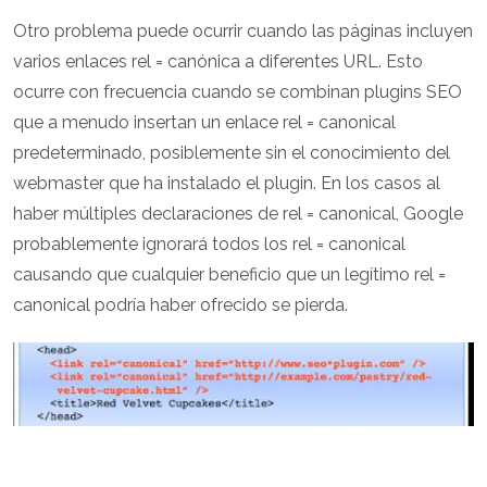
Otro problema puede ocurrir cuando las páginas incluyen
varios enlaces rel = canónica a diferentes URL. Esto
ocurre con frecuencia cuando se combinan plugins SEO
que a menudo insertan un enlace rel = canonical
predeterminado, posiblemente sin el conocimiento del
webmaster que ha instalado el plugin. En los casos al
haber múltiples declaraciones de rel = canonical, Google
probablemente ignorará todos los rel = canonical
causando que cualquier beneficio que un legítimo rel =
canonical podría haber ofrecido se pierda.