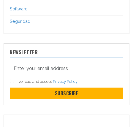
Software
Seguridad
NEWSLETTER
I've read and accept
Privacy Policy
SUBSCRIBE