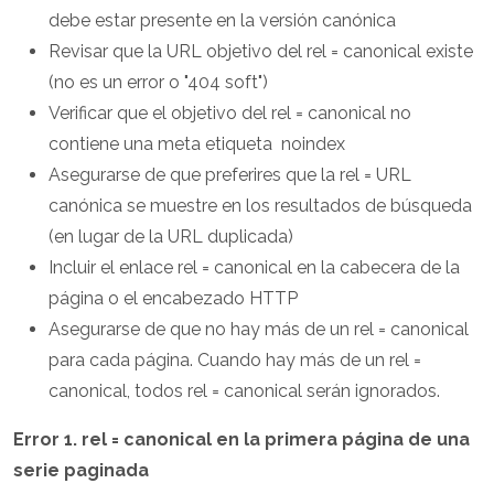
debe estar presente en la versión canónica
Revisar que la URL objetivo del rel = canonical existe
(no es un error o "404 soft")
Verificar que el objetivo del rel = canonical no
contiene una meta etiqueta noindex
Asegurarse de que preferires que la rel = URL
canónica se muestre en los resultados de búsqueda
(en lugar de la URL duplicada)
Incluir el enlace rel = canonical en la cabecera de la
página o el encabezado HTTP
Asegurarse de que no hay más de un rel = canonical
para cada página. Cuando hay más de un rel =
canonical, todos rel = canonical serán ignorados.
Error 1. rel = canonical en la primera página de una
serie paginada