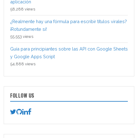
aplicación
58,288 views
¿Realmente hay una fórmula para escribir títulos virales?
¡Rotundamente sí!
55,553 views
Guía para principiantes sobre las API con Google Sheets
y Google Apps Script
54,888 views
FOLLOW US