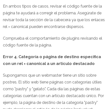
En ambos tipos de casos, revisar el código fuente de la
página te ayudará a corregir el problema. Asegúrate de
revisar toda la sección de la cabecera ya que los enlaces
rel = canonical pueden encontrarse dispersos.
Comprueba el comportamiento de plugins revisando el
código fuente de la página.
Error 4. Categoría o página de destino especifica
con un rel = canonical a un artículo destacado
Supongamos que un webmaster tiene un sitio sobre
postres. El sitio web tiene páginas con categorías útiles
como "pastry" y "gelato". Cada día las páginas de estas
categorías cuentan con un artículo destacado único. Por
ejemplo, la página de destino de la categoria "pastry"