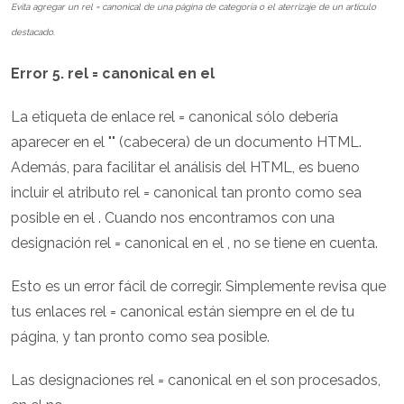
Evita agregar un rel = canonical de una página de categoría o el aterrizaje de un artículo
destacado.
Error 5. rel = canonical en el
La etiqueta de enlace rel = canonical sólo debería
aparecer en el "" (cabecera) de un documento HTML.
Además, para facilitar el análisis del HTML, es bueno
incluir el atributo rel = canonical tan pronto como sea
posible en el . Cuando nos encontramos con una
designación rel = canonical en el , no se tiene en cuenta.
Esto es un error fácil de corregir. Simplemente revisa que
tus enlaces rel = canonical están siempre en el de tu
página, y tan pronto como sea posible.
Las designaciones rel = canonical en el son procesados,