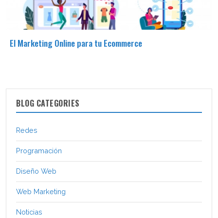
El Marketing Online para tu Ecommerce
BLOG CATEGORIES
Redes
Programación
Diseño Web
Web Marketing
Noticias