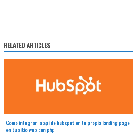
RELATED ARTICLES
Como integrar la api de hubspot en tu propia landing page
en tu sitio web con php