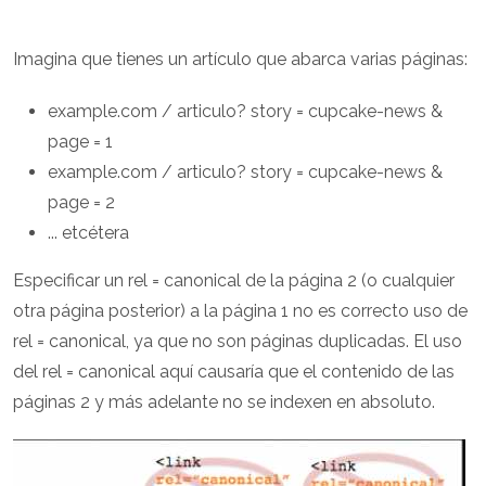
Imagina que tienes un artículo que abarca varias páginas:
example.com / articulo? story = cupcake-news &
page = 1
example.com / articulo? story = cupcake-news &
page = 2
... etcétera
Especificar un rel = canonical de la página 2 (o cualquier
otra página posterior) a la página 1 no es correcto uso de
rel = canonical, ya que no son páginas duplicadas. El uso
del rel = canonical aquí causaría que el contenido de las
páginas 2 y más adelante no se indexen en absoluto.