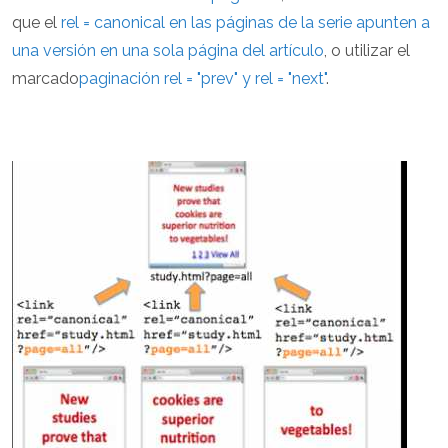
que el
rel = canonical en las páginas de la serie apunten a
una versión en una sola página del artículo
, o utilizar el
marcado
paginación rel = "prev" y rel = "next"
.