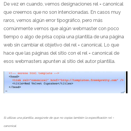
De vez en cuando, vemos designaciones rel = canonical
que creemos que no son intencionadas. En casos muy
raros, vemos algún error tipográfico, pero más
comúnmente vemos que algún webmaster con poco
tiempo o algo de prisa copia una plantilla de una página
web sin cambiar el objetivo del rel = canonical. Lo que
hace que las páginas del sitio con el rel = canonical de
esos webmasters apunten al sitio del autor plantilla.
Si utilizas una plantilla, asegúrete de que no copias también la especificación rel =
canonical.