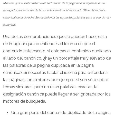
Mientras que el webmaster ve el “red velvet” de la página de la izquierda en su
navegador, los motores de búsqueda ven el no intencionado "Blue Velvet" rel =
canonical de la derecha. Se recomienda las siguientes prácticas para el uso de rel =
canonical:
Una de las comprobaciones que se pueden hacer, es la
de imaginar que no entiendes el idioma en que el
contenido esta escrito, si colocas el contenido duplicado
al lado del canónico, ¿hay un porcentaje muy elevado de
las palabras de la página duplicada en la página
canónica? Si necesitas hablar el idioma para entender si
las páginas son similares, por ejemplo, si son sólo sobre
temas similares, pero no usan palabras exactas, la
designación canónica puede llegar a ser ignorada por los
motores de búsqueda.
Una gran parte del contenido duplicado de la página