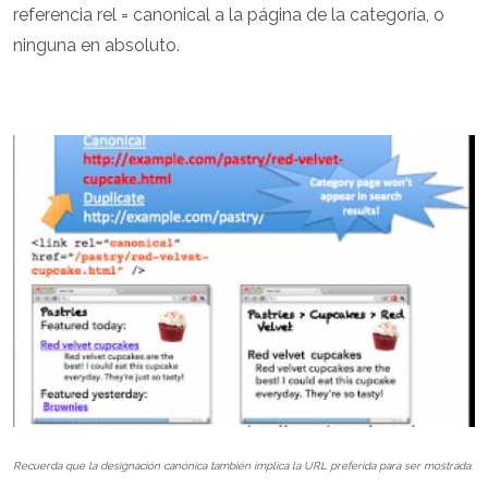
referencia rel = canonical a la página de la categoría, o
ninguna en absoluto.
Recuerda que la designación canónica también implica la URL preferida para ser mostrada.