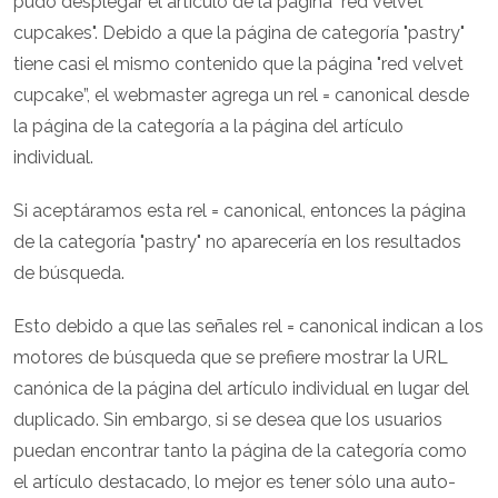
pudo desplegar el artículo de la página "red velvet
cupcakes". Debido a que la página de categoría "pastry"
tiene casi el mismo contenido que la página "red velvet
cupcake”, el webmaster agrega un rel = canonical desde
la página de la categoría a la página del artículo
individual.
Si aceptáramos esta rel = canonical, entonces la página
de la categoría "pastry" no aparecería en los resultados
de búsqueda.
Esto debido a que las señales rel = canonical indican a los
motores de búsqueda que se prefiere mostrar la URL
canónica de la página del artículo individual en lugar del
duplicado. Sin embargo, si se desea que los usuarios
puedan encontrar tanto la página de la categoría como
el artículo destacado, lo mejor es tener sólo una auto-