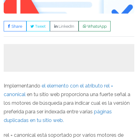
Share
Tweet
LinkedIn
WhatsApp
Implementando
el elemento
con el atributo rel =
canonical
en tu sitio web proporciona una fuerte señal a
los motores de búsqueda para indicar cual es la versión
preferida para ser indexada entre varias
páginas
duplicadas en tu sitio web.
rel = canonical está soportado por varios motores de