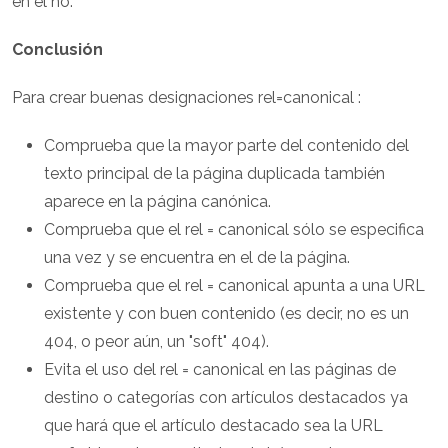
en el no.
Conclusión
Para crear buenas designaciones rel=canonical :
Comprueba que la mayor parte del contenido del
texto principal de la página duplicada también
aparece en la página canónica.
Comprueba que el rel = canonical sólo se especifica
una vez y se encuentra en el de la página.
Comprueba que el rel = canonical apunta a una URL
existente y con buen contenido (es decir, no es un
404, o peor aún, un "soft" 404).
Evita el uso del rel = canonical en las páginas de
destino o categorías con artículos destacados ya
que hará que el artículo destacado sea la URL