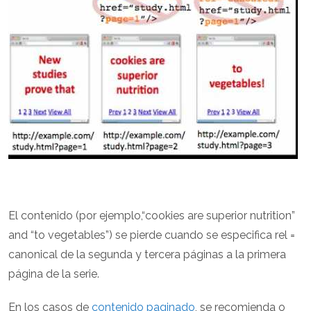
El contenido (por ejemplo,“cookies are superior nutrition”
and “to vegetables”) se pierde cuando se especifica rel =
canonical de la segunda y tercera páginas a la primera
página de la serie.
En los casos de
contenido paginado
, se recomienda o