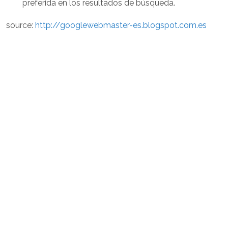
preferida en los resultados de búsqueda.
source:
http://googlewebmaster-es.blogspot.com.es