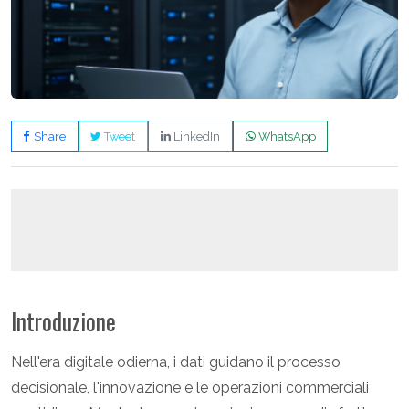
Share
Tweet
LinkedIn
WhatsApp
Introduzione
Nell'era digitale odierna, i dati guidano il processo
decisionale, l'innovazione e le operazioni commerciali