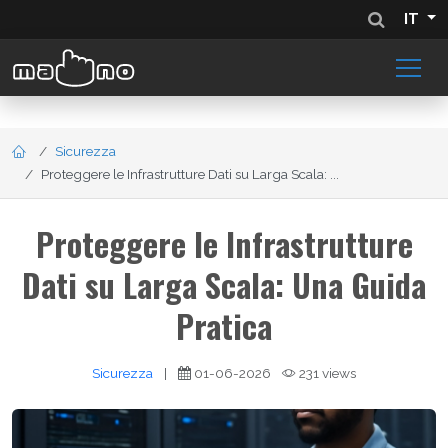
IT
Sicurezza
Proteggere le Infrastrutture Dati su Larga Scala: ...
Proteggere le Infrastrutture
Dati su Larga Scala: Una Guida
Pratica
Sicurezza
|
01-06-2026
231 views