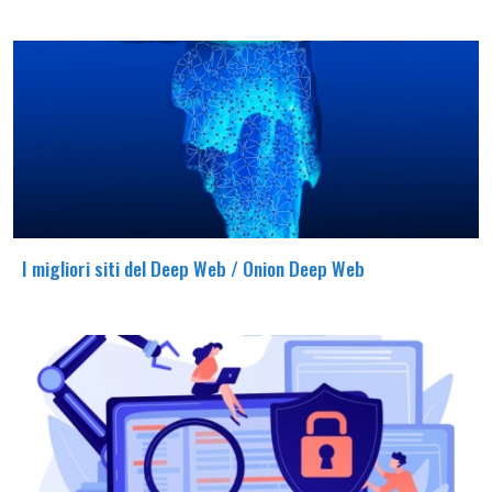
I migliori siti del Deep Web / Onion Deep Web