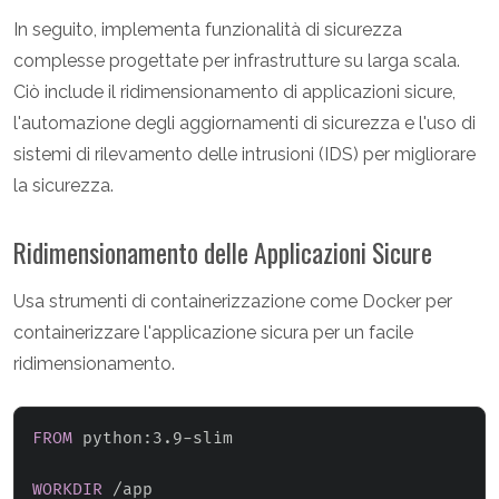
In seguito, implementa funzionalità di sicurezza
complesse progettate per infrastrutture su larga scala.
Ciò include il ridimensionamento di applicazioni sicure,
l'automazione degli aggiornamenti di sicurezza e l'uso di
sistemi di rilevamento delle intrusioni (IDS) per migliorare
la sicurezza.
Ridimensionamento delle Applicazioni Sicure
Usa strumenti di containerizzazione come Docker per
containerizzare l'applicazione sicura per un facile
ridimensionamento.
FROM
 python:3.9-slim
WORKDIR
 /app