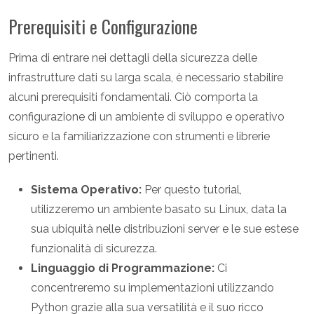
Prerequisiti e Configurazione
Prima di entrare nei dettagli della sicurezza delle
infrastrutture dati su larga scala, è necessario stabilire
alcuni prerequisiti fondamentali. Ciò comporta la
configurazione di un ambiente di sviluppo e operativo
sicuro e la familiarizzazione con strumenti e librerie
pertinenti.
Sistema Operativo:
Per questo tutorial,
utilizzeremo un ambiente basato su Linux, data la
sua ubiquità nelle distribuzioni server e le sue estese
funzionalità di sicurezza.
Linguaggio di Programmazione:
Ci
concentreremo su implementazioni utilizzando
Python grazie alla sua versatilità e il suo ricco