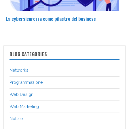
La cybersicurezza come pilastro del business
BLOG CATEGORIES
Networks
Programmazione
Web Design
Web Marketing
Notizie