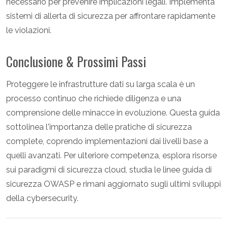
necessario per prevenire implicazioni legali. Implementa
sistemi di allerta di sicurezza per affrontare rapidamente
le violazioni.
Conclusione & Prossimi Passi
Proteggere le infrastrutture dati su larga scala è un
processo continuo che richiede diligenza e una
comprensione delle minacce in evoluzione. Questa guida
sottolinea l'importanza delle pratiche di sicurezza
complete, coprendo implementazioni dai livelli base a
quelli avanzati. Per ulteriore competenza, esplora risorse
sui paradigmi di sicurezza cloud, studia le linee guida di
sicurezza OWASP e rimani aggiornato sugli ultimi sviluppi
della cybersecurity.