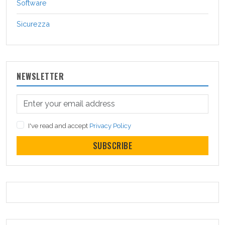
Software
Sicurezza
NEWSLETTER
I've read and accept
Privacy Policy
SUBSCRIBE