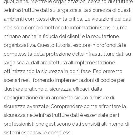
quotidiane. Mentre le organizzazioni cercano di sfruttare
le infrastrutture dati su larga scala, la sicurezza di questi
ambienti complessi diventa critica. Le violazioni dei dati
non solo compromettono le informazioni sensibili, ma
minano anche la fiducia dei clienti e la reputazione
organizzativa. Questo tutorial esplora in profondità le
complessità della protezione delle infrastrutture dati su
larga scala, dall'architettura all'implementazione,
ottimizzando la sicurezza in ogni fase. Esploreremo
scenari reali, fornendo implementazioni di codice per
illustrare pratiche di sicurezza efficaci, dalla
configurazione di un ambiente sicuro a misure di
sicurezza avanzate. Comprendere come affrontare la
sicurezza nelle infrastrutture dati è essenziale per i
professionisti che gestiscono dati sensibili all'interno di
sistemi espansivi e complessi.