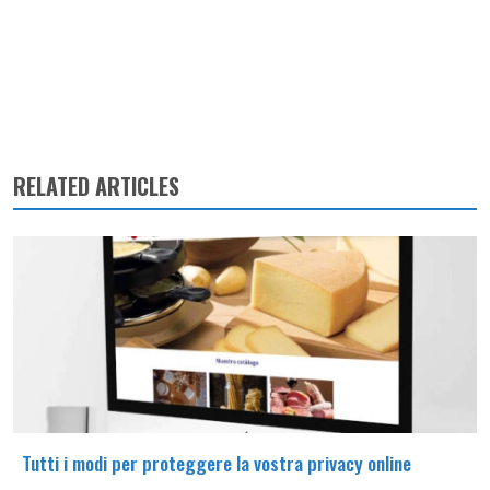
RELATED ARTICLES
Tutti i modi per proteggere la vostra privacy online