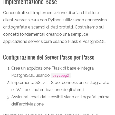
Implementazione Base
Concentrati sull'implementazione di un'architettura
client-server sicura con Python, utilizzando connessioni
crittografate e scambi di dati protetti. Costruiremo sui
concetti fondamentali creando una semplice
applicazione server sicura usando Flask e PostgreSQL.
Configurazione del Server Passo per Passo
Crea un'applicazione Flask di base e integra
PostgreSQL usando
.
psycopg2
Implementa SSL/TLS per connessioni crittografate
e JWT per l'autenticazione degli utenti.
Assicurati che i dati sensibili siano crittografati prima
dell'archiviazione.