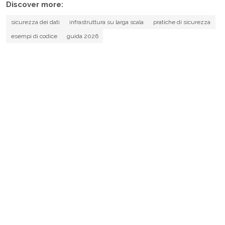
Discover more:
sicurezza dei dati
infrastruttura su larga scala
pratiche di sicurezza
esempi di codice
guida 2026