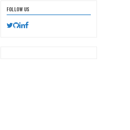
FOLLOW US