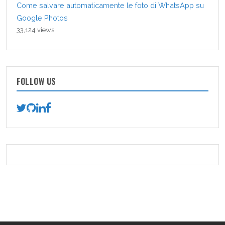
Come salvare automaticamente le foto di WhatsApp su
Google Photos
33,124 views
FOLLOW US