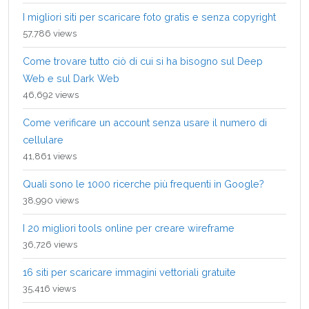
I migliori siti per scaricare foto gratis e senza copyright
57,786 views
Come trovare tutto ciò di cui si ha bisogno sul Deep
Web e sul Dark Web
46,692 views
Come verificare un account senza usare il numero di
cellulare
41,861 views
Quali sono le 1000 ricerche più frequenti in Google?
38,990 views
I 20 migliori tools online per creare wireframe
36,726 views
16 siti per scaricare immagini vettoriali gratuite
35,416 views