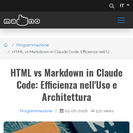
IT
Programmazione
HTML vs Markdown in Claude Code: Efficienza nell'U...
HTML vs Markdown in Claude
Code: Efficienza nell'Uso e
Architettura
Programmazione
|
05-06-2026
130 views