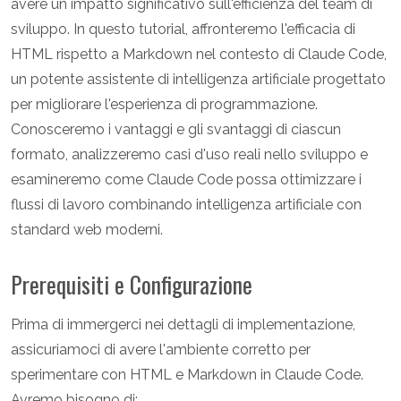
avere un impatto significativo sull'efficienza del team di
sviluppo. In questo tutorial, affronteremo l'efficacia di
HTML rispetto a Markdown nel contesto di Claude Code,
un potente assistente di intelligenza artificiale progettato
per migliorare l'esperienza di programmazione.
Conosceremo i vantaggi e gli svantaggi di ciascun
formato, analizzeremo casi d'uso reali nello sviluppo e
esamineremo come Claude Code possa ottimizzare i
flussi di lavoro combinando intelligenza artificiale con
standard web moderni.
Prerequisiti e Configurazione
Prima di immergerci nei dettagli di implementazione,
assicuriamoci di avere l'ambiente corretto per
sperimentare con HTML e Markdown in Claude Code.
Avremo bisogno di: