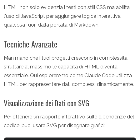
HTML non solo evidenzia i testi con stili CSS ma abilita
l'uso di JavaScript per aggiungere logica interattiva,
qualcosa fuori dalla portata di Markdown.
Tecniche Avanzate
Man mano che i tuoi progetti crescono in complessità,
sfruttare al massimo le capacità di HTML diventa
essenziale. Qui esploreremo come Claude Code utilizza
HTML per rappresentare dati complessi dinamicamente.
Visualizzazione dei Dati con SVG
Per ottenere un rapporto interattivo sulle dipendenze del
codice, puoi usare SVG per disegnare grafici: