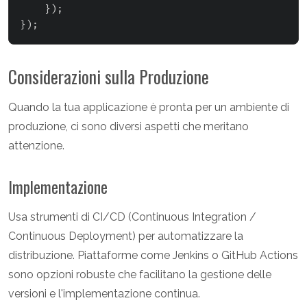
}
)
;
}
)
;
Considerazioni sulla Produzione
Quando la tua applicazione è pronta per un ambiente di
produzione, ci sono diversi aspetti che meritano
attenzione.
Implementazione
Usa strumenti di CI/CD (Continuous Integration /
Continuous Deployment) per automatizzare la
distribuzione. Piattaforme come Jenkins o GitHub Actions
sono opzioni robuste che facilitano la gestione delle
versioni e l'implementazione continua.