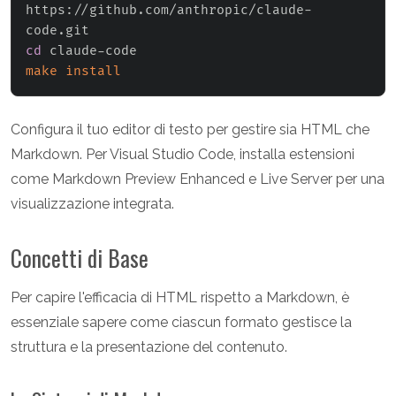
https://github.com/anthropic/claude-
cd
make
install
Configura il tuo editor di testo per gestire sia HTML che
Markdown. Per Visual Studio Code, installa estensioni
come Markdown Preview Enhanced e Live Server per una
visualizzazione integrata.
Concetti di Base
Per capire l'efficacia di HTML rispetto a Markdown, è
essenziale sapere come ciascun formato gestisce la
struttura e la presentazione del contenuto.