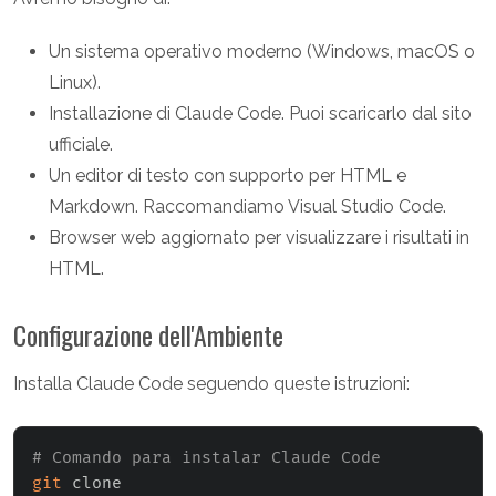
Un sistema operativo moderno (Windows, macOS o
Linux).
Installazione di Claude Code. Puoi scaricarlo dal sito
ufficiale.
Un editor di testo con supporto per HTML e
Markdown. Raccomandiamo Visual Studio Code.
Browser web aggiornato per visualizzare i risultati in
HTML.
Configurazione dell'Ambiente
Installa Claude Code seguendo queste istruzioni:
# Comando para instalar Claude Code
git
 clone 