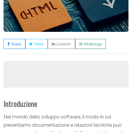
Share
Tweet
LinkedIn
WhatsApp
Introduzione
Nel mondo dello sviluppo software, il modo in cui
presentiamo documentazione e relazioni tecniche può