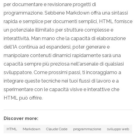
per documentare e revisionare progetti di
programmazione. Sebbene Markdown offra una sintassi
rapida e semplice per documenti semplici, HTML fornisce
un potenziale illimitato per strutture complesse e
interattività. Man mano che la capacità di elaborazione
dell'IA continua ad espandersi, poter generare e
manipolare contenuti dinamici rapidamente sarà una
capacità sempre più preziosa nell'arsenale di qualsiasi
sviluppatore. Come prossimi passi, ti incoraggiamo a
integrare queste tecniche nei tuoi flussi di lavoro e a
sperimentare con le capacità visive e interattive che
HTML può offrire.
Discover more:
HTML
Markdown
Claude Code
programmazione
sviluppo web