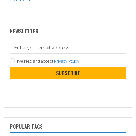
NEWSLETTER
I've read and accept
Privacy Policy
SUBSCRIBE
POPULAR TAGS