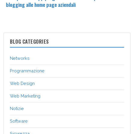
blogging alle home page aziendali
BLOG CATEGORIES
Networks
Programmazione
Web Design
Web Marketing
Notizie
Software
Sicurezza