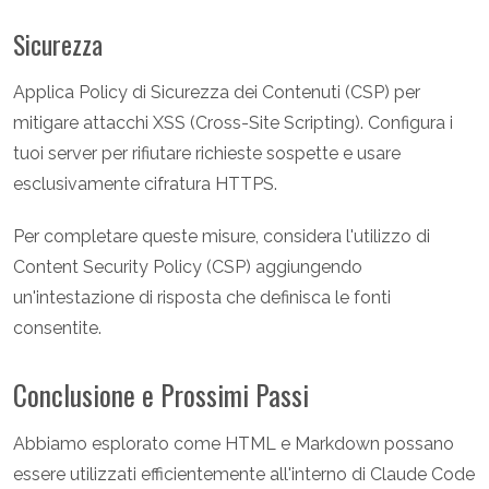
Sicurezza
Applica Policy di Sicurezza dei Contenuti (CSP) per
mitigare attacchi XSS (Cross-Site Scripting). Configura i
tuoi server per rifiutare richieste sospette e usare
esclusivamente cifratura HTTPS.
Per completare queste misure, considera l'utilizzo di
Content Security Policy (CSP) aggiungendo
un'intestazione di risposta che definisca le fonti
consentite.
Conclusione e Prossimi Passi
Abbiamo esplorato come HTML e Markdown possano
essere utilizzati efficientemente all'interno di Claude Code