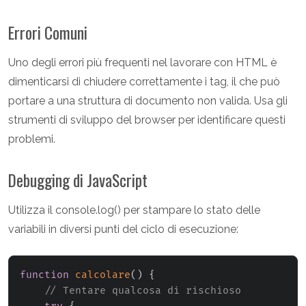
Errori Comuni
Uno degli errori più frequenti nel lavorare con HTML è
dimenticarsi di chiudere correttamente i tag, il che può
portare a una struttura di documento non valida. Usa gli
strumenti di sviluppo del browser per identificare questi
problemi.
Debugging di JavaScript
Utilizza il console.log() per stampare lo stato delle
variabili in diversi punti del ciclo di esecuzione:
function
calcolare
(
)
{
// Tentare qualcosa di rischioso