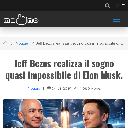
IT
Notizie
Jeff Bezos realizza il sogno quasi impossibile di ...
Jeff Bezos realizza il sogno
quasi impossibile di Elon Musk.
Notizie
|
24-11-2015
4,080 views