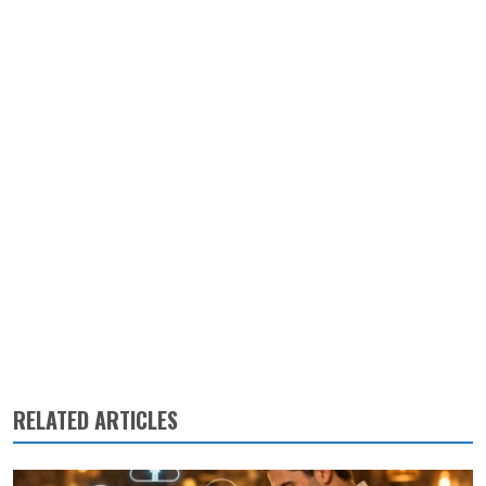
RELATED ARTICLES