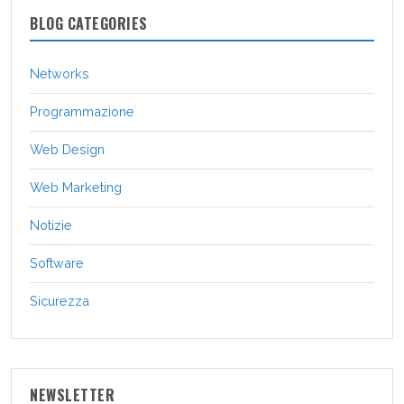
BLOG CATEGORIES
Networks
Programmazione
Web Design
Web Marketing
Notizie
Software
Sicurezza
NEWSLETTER