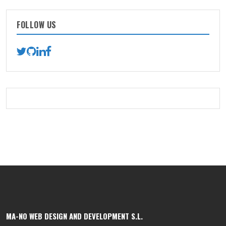
FOLLOW US
MA-NO WEB DESIGN AND DEVELOPMENT S.L.