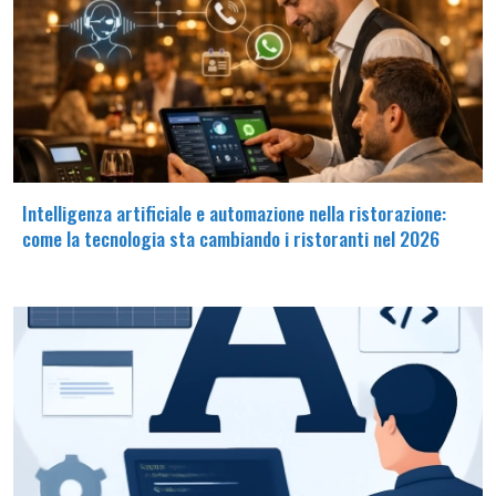
Intelligenza artificiale e automazione nella ristorazione:
come la tecnologia sta cambiando i ristoranti nel 2026