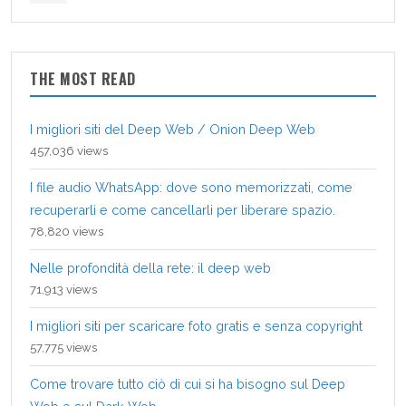
THE MOST READ
I migliori siti del Deep Web / Onion Deep Web
457,036 views
I file audio WhatsApp: dove sono memorizzati, come
recuperarli e come cancellarli per liberare spazio.
78,820 views
Nelle profondità della rete: il deep web
71,913 views
I migliori siti per scaricare foto gratis e senza copyright
57,775 views
Come trovare tutto ciò di cui si ha bisogno sul Deep