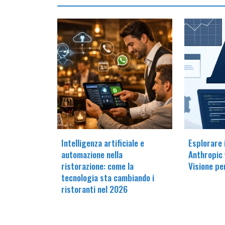
Intelligenza artificiale e
Esplorare 
automazione nella
Anthropic 
ristorazione: come la
Visione pe
tecnologia sta cambiando i
ristoranti nel 2026