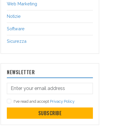
Web Marketing
Notizie
Software
Sicurezza
NEWSLETTER
I've read and accept
Privacy Policy
SUBSCRIBE