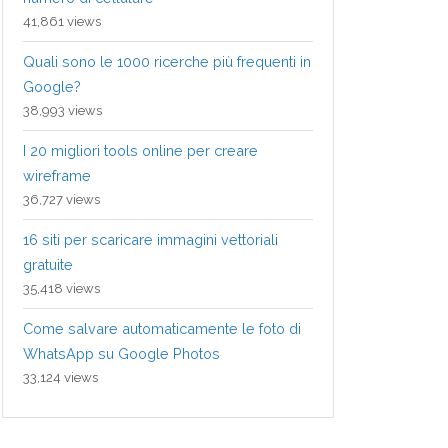
41,861 views
Quali sono le 1000 ricerche più frequenti in
Google?
38,993 views
I 20 migliori tools online per creare
wireframe
36,727 views
16 siti per scaricare immagini vettoriali
gratuite
35,418 views
Come salvare automaticamente le foto di
WhatsApp su Google Photos
33,124 views