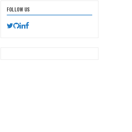
FOLLOW US