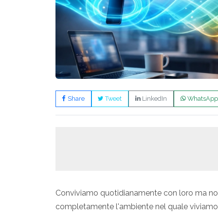
Share
Tweet
LinkedIn
WhatsApp
Conviviamo quotidianamente con loro ma non
completamente l'ambiente nel quale viviamo