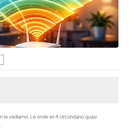
 le vediamo. Le onde wi-fi circondano quasi
.