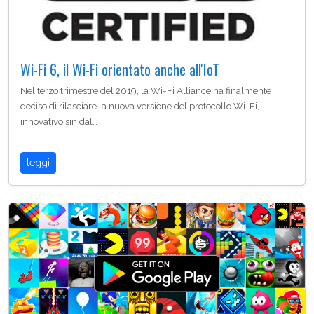
Wi-Fi 6, il Wi-Fi orientato anche all'IoT
Nel terzo trimestre del 2019, la Wi-Fi Alliance ha finalmente
deciso di rilasciare la nuova versione del protocollo Wi-Fi,
innovativo sin dal…
leggi