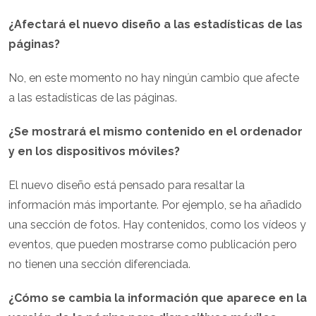
¿Afectará el nuevo diseño a las estadísticas de las
páginas?
No, en este momento no hay ningún cambio que afecte
a las estadísticas de las páginas.
¿Se mostrará el mismo contenido en el ordenador
y en los dispositivos móviles?
El nuevo diseño está pensado para resaltar la
información más importante. Por ejemplo, se ha añadido
una sección de fotos. Hay contenidos, como los vídeos y
eventos, que pueden mostrarse como publicación pero
no tienen una sección diferenciada.
¿Cómo se cambia la información que aparece en la