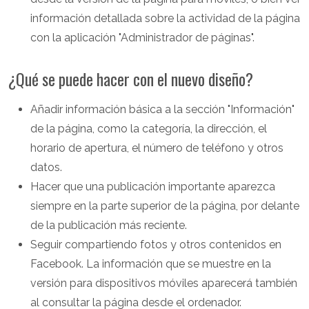
información detallada sobre la actividad de la página
con la aplicación "Administrador de páginas".
¿Qué se puede hacer con el nuevo diseño?
Añadir información básica a la sección "Información"
de la página, como la categoría, la dirección, el
horario de apertura, el número de teléfono y otros
datos.
Hacer que una publicación importante aparezca
siempre en la parte superior de la página, por delante
de la publicación más reciente.
Seguir compartiendo fotos y otros contenidos en
Facebook. La información que se muestre en la
versión para dispositivos móviles aparecerá también
al consultar la página desde el ordenador.