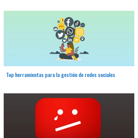
Top herramientas para la gestión de redes sociales