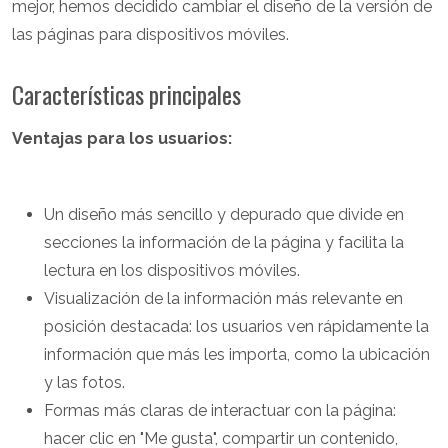
mejor, hemos decidido cambiar el diseño de la versión de
las páginas para dispositivos móviles.
Características principales
Ventajas para los usuarios:
Un diseño más sencillo y depurado que divide en
secciones la información de la página y facilita la
lectura en los dispositivos móviles.
Visualización de la información más relevante en
posición destacada: los usuarios ven rápidamente la
información que más les importa, como la ubicación
y las fotos.
Formas más claras de interactuar con la página:
hacer clic en "Me gusta", compartir un contenido,