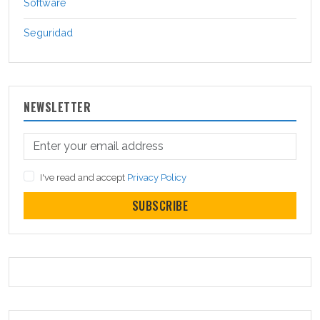
Software
Seguridad
NEWSLETTER
I've read and accept
Privacy Policy
SUBSCRIBE