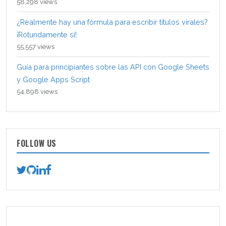
58,298 views
¿Realmente hay una fórmula para escribir títulos virales?
¡Rotundamente sí!
55,557 views
Guía para principiantes sobre las API con Google Sheets
y Google Apps Script
54,898 views
FOLLOW US