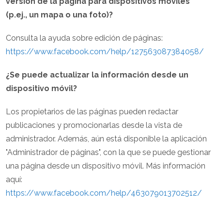
versión de la página para dispositivos móviles
(p.ej., un mapa o una foto)?
Consulta la ayuda sobre edición de páginas:
https://www.facebook.com/help/127563087384058/
¿Se puede actualizar la información desde un
dispositivo móvil?
Los propietarios de las páginas pueden redactar
publicaciones y promocionarlas desde la vista de
administrador. Además, aún está disponible la aplicación
"Administrador de páginas", con la que se puede gestionar
una página desde un dispositivo móvil. Más información
aquí:
https://www.facebook.com/help/463079013702512/