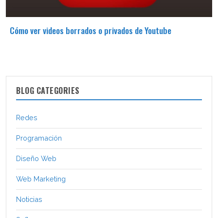
Cómo ver videos borrados o privados de Youtube
BLOG CATEGORIES
Redes
Programación
Diseño Web
Web Marketing
Noticias