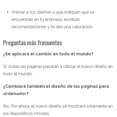
Animar a tus clientes a que indiquen que se
encuentran en tu empresa, escriban
recomendaciones y te den una valoración.
Preguntas más frecuentes
¿Se aplicará el cambio en todo el mundo?
Sí, todas las páginas pasarán a utilizar el nuevo diseño en
todo el mundo.
¿Cambiará también el diseño de las páginas para
ordenador?
No. Por ahora, el nuevo diseño se mostrará solamente en
los dispositivos móviles.