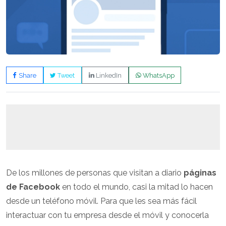
Share
Tweet
LinkedIn
WhatsApp
De los millones de personas que visitan a diario
páginas
de Facebook
en todo el mundo, casi la mitad lo hacen
desde un teléfono móvil. Para que les sea más fácil
interactuar con tu empresa desde el móvil y conocerla