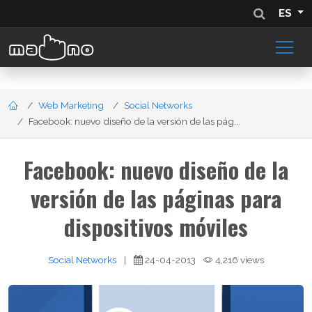
ES
Web Marketing
Social Networks
Facebook: nuevo diseño de la versión de las pág...
Facebook: nuevo diseño de la
versión de las páginas para
dispositivos móviles
Social Networks
|
24-04-2013
4,216 views