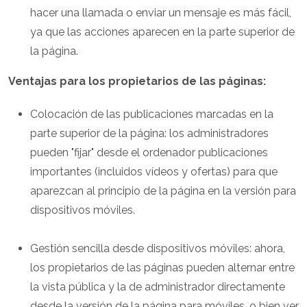
hacer una llamada o enviar un mensaje es más fácil,
ya que las acciones aparecen en la parte superior de
la página.
Ventajas para los propietarios de las páginas:
Colocación de las publicaciones marcadas en la
parte superior de la página: los administradores
pueden "fijar" desde el ordenador publicaciones
importantes (incluidos vídeos y ofertas) para que
aparezcan al principio de la página en la versión para
dispositivos móviles.
Gestión sencilla desde dispositivos móviles: ahora,
los propietarios de las páginas pueden alternar entre
la vista pública y la de administrador directamente
desde la versión de la página para móviles, o bien ver