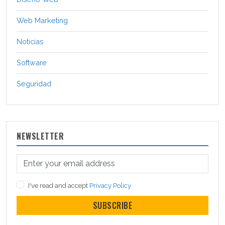
Web Marketing
Noticias
Software
Seguridad
NEWSLETTER
I've read and accept
Privacy Policy
SUBSCRIBE