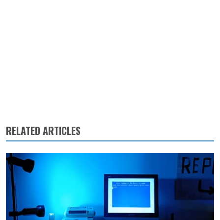
RELATED ARTICLES