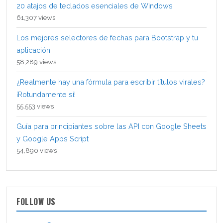
20 atajos de teclados esenciales de Windows
61,307 views
Los mejores selectores de fechas para Bootstrap y tu
aplicación
58,289 views
¿Realmente hay una fórmula para escribir títulos virales?
¡Rotundamente sí!
55,553 views
Guía para principiantes sobre las API con Google Sheets
y Google Apps Script
54,890 views
FOLLOW US