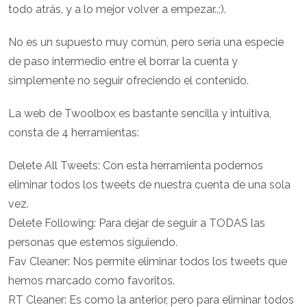
todo atrás, y a lo mejor volver a empezar..;).
No es un supuesto muy común, pero sería una especie
de paso intermedio entre el borrar la cuenta y
simplemente no seguir ofreciendo el contenido.
La web de Twoolbox es bastante sencilla y intuitiva,
consta de 4 herramientas:
Delete All Tweets: Con esta herramienta podemos
eliminar todos los tweets de nuestra cuenta de una sola
vez.
Delete Following: Para dejar de seguir a TODAS las
personas que estemos siguiendo.
Fav Cleaner: Nos permite eliminar todos los tweets que
hemos marcado como favoritos.
RT Cleaner: Es como la anterior, pero para eliminar todos