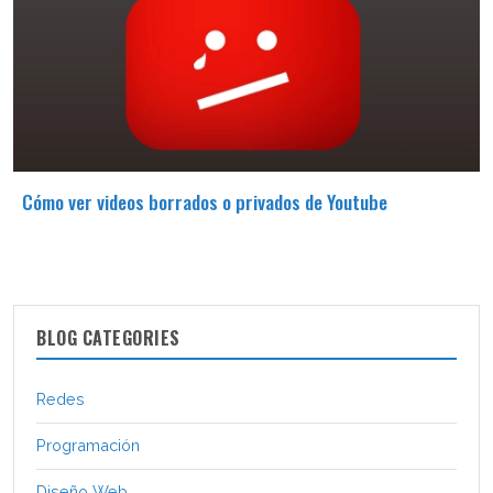
Cómo ver videos borrados o privados de Youtube
BLOG CATEGORIES
Redes
Programación
Diseño Web