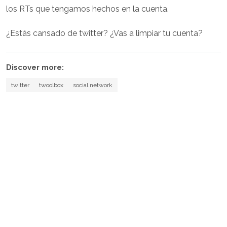
los RTs que tengamos hechos en la cuenta.
¿Estás cansado de twitter? ¿Vas a limpiar tu cuenta?
Discover more:
twitter
twoolbox
social network