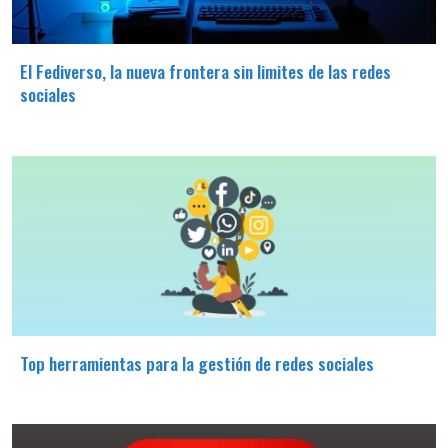
El Fediverso, la nueva frontera sin limites de las redes
sociales
Top herramientas para la gestión de redes sociales