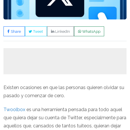
Share
Tweet
LinkedIn
WhatsApp
Existen ocasiones en que las personas quieren olvidar su
pasado y comenzar de cero.
Twoolbox
es una herramienta pensada para todo aquel
que quiera dejar su cuenta de Twitter, especialmente para
aquellos que, cansados de tantos tuiteos, quieran dejar