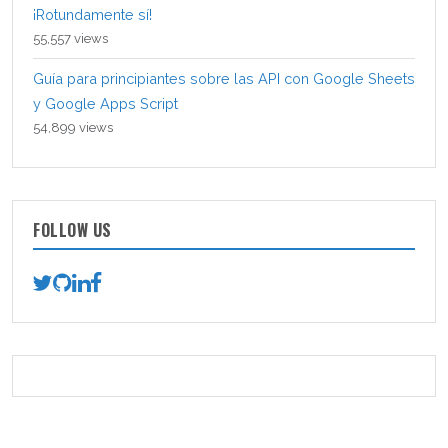
¡Rotundamente sí!
55,557 views
Guía para principiantes sobre las API con Google Sheets
y Google Apps Script
54,899 views
FOLLOW US