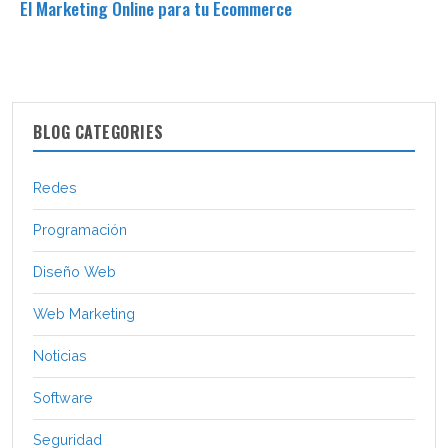
El Marketing Online para tu Ecommerce
BLOG CATEGORIES
Redes
Programación
Diseño Web
Web Marketing
Noticias
Software
Seguridad