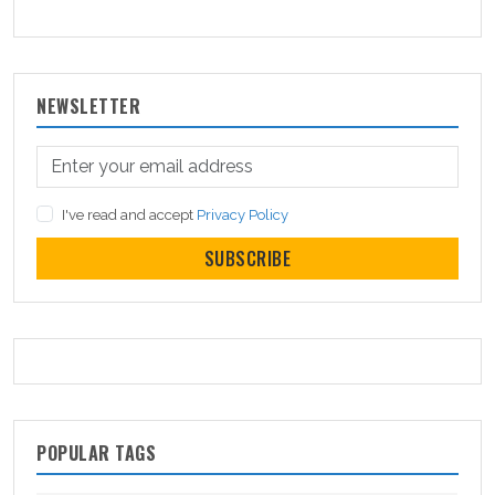
NEWSLETTER
I've read and accept
Privacy Policy
SUBSCRIBE
POPULAR TAGS