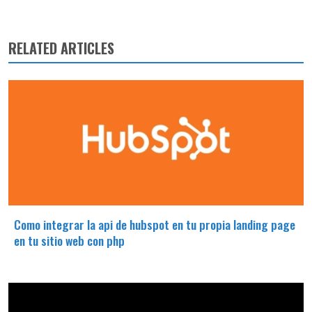
RELATED ARTICLES
Como integrar la api de hubspot en tu propia landing page
en tu sitio web con php