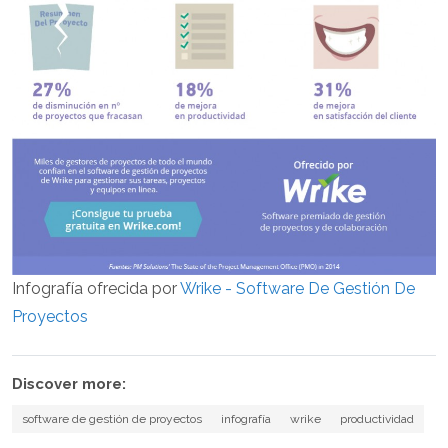
Infografía ofrecida por
Wrike - Software De Gestión De
Proyectos
Discover more:
software de gestión de proyectos
infografía
wrike
productividad