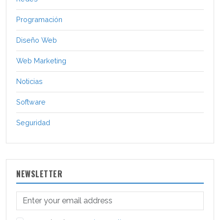
Programación
Diseño Web
Web Marketing
Noticias
Software
Seguridad
NEWSLETTER