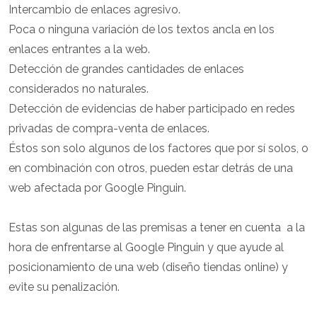
Intercambio de enlaces agresivo.
Poca o ninguna variación de los textos ancla en los
enlaces entrantes a la web.
Detección de grandes cantidades de enlaces
considerados no naturales.
Detección de evidencias de haber participado en redes
privadas de compra-venta de enlaces.
Éstos son solo algunos de los factores que por sí solos, o
en combinación con otros, pueden estar detrás de una
web afectada por Google Pinguin.
Estas son algunas de las premisas a tener en cuenta a la
hora de enfrentarse al Google Pinguin y que ayude al
posicionamiento de una web (diseño tiendas online) y
evite su penalización.