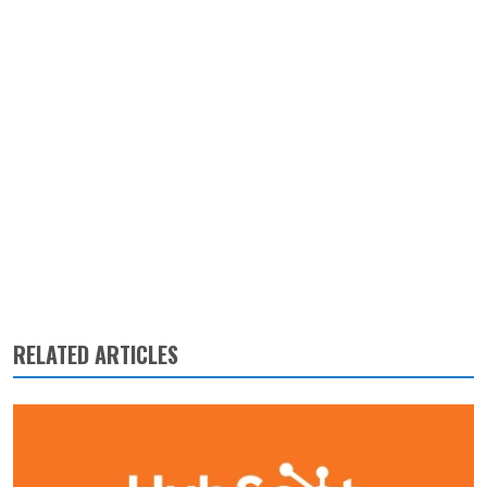
RELATED ARTICLES