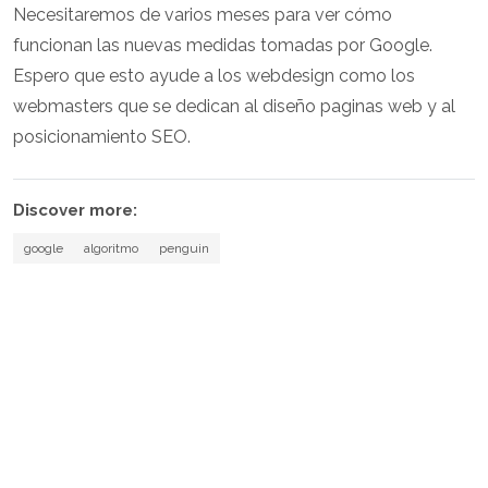
Necesitaremos de varios meses para ver cómo
funcionan las nuevas medidas tomadas por Google.
Espero que esto ayude a los webdesign como los
webmasters que se dedican al diseño paginas web y al
posicionamiento SEO.
Discover more:
google
algoritmo
penguin