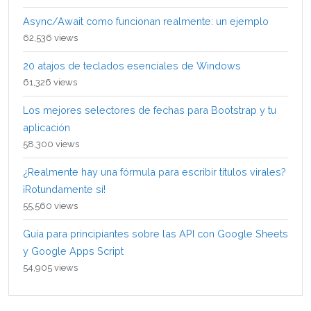
Async/Await como funcionan realmente: un ejemplo
62,536 views
20 atajos de teclados esenciales de Windows
61,326 views
Los mejores selectores de fechas para Bootstrap y tu
aplicación
58,300 views
¿Realmente hay una fórmula para escribir títulos virales?
¡Rotundamente sí!
55,560 views
Guía para principiantes sobre las API con Google Sheets
y Google Apps Script
54,905 views