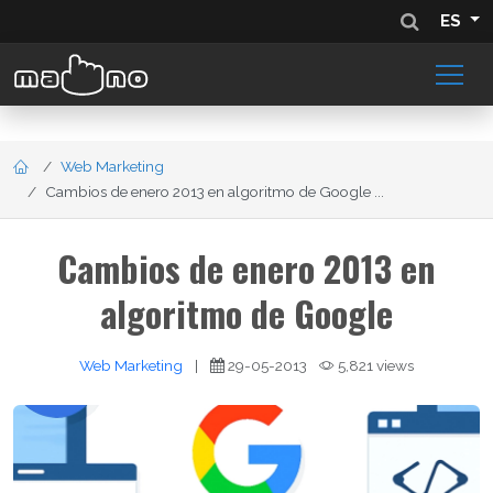
ES
Web Marketing
Cambios de enero 2013 en algoritmo de Google ...
Cambios de enero 2013 en
algoritmo de Google
Web Marketing
|
29-05-2013
5,821 views