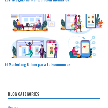
El Marketing Online para tu Ecommerce
BLOG CATEGORIES
Redes