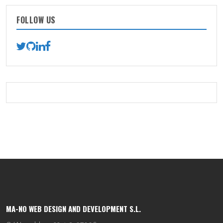
FOLLOW US
MA-NO WEB DESIGN AND DEVELOPMENT S.L.