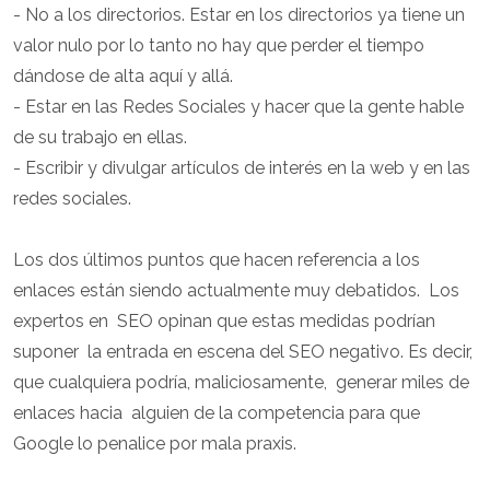
- No a los directorios. Estar en los directorios ya tiene un
valor nulo por lo tanto no hay que perder el tiempo
dándose de alta aquí y allá.
- Estar en las Redes Sociales y hacer que la gente hable
de su trabajo en ellas.
- Escribir y divulgar artículos de interés en la web y en las
redes sociales.
Los dos últimos puntos que hacen referencia a los
enlaces están siendo actualmente muy debatidos. Los
expertos en SEO opinan que estas medidas podrían
suponer la entrada en escena del SEO negativo. Es decir,
que cualquiera podría, maliciosamente, generar miles de
enlaces hacia alguien de la competencia para que
Google lo penalice por mala praxis.