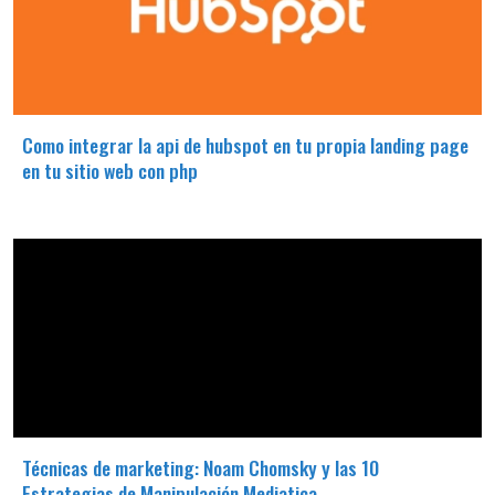
Como integrar la api de hubspot en tu propia landing page
en tu sitio web con php
Técnicas de marketing: Noam Chomsky y las 10
Estrategias de Manipulación Mediatica