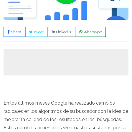
Share
Tweet
LinkedIn
WhatsApp
En los últimos meses Google ha realizado cambios
radicales en los algoritmos de su buscador con la idea de
mejorar la calidad de los resultados en las búsquedas.
Estos cambios tienen a los webmaster asustados por su