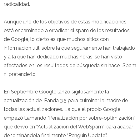
radicalidad.
Aunque uno de los objetivos de estas modificaciones
está encaminado a erradicar el spam de los resultados
de Google, lo cierto es que muchos sitios con
información útil, sobre la que seguramente han trabajado
y a la que han dedicado muchas horas, se han visto
afectados en los resultados de búsqueda sin hacer Spam
ni pretenderlo.
En Septiembre Google lanzó sigilosamente la
actualización del Panda 3.5 para culminar la madre de
todas las actualizaciones. La que el propio Google
empezó llamando “Penalización por sobre-optimización”
que derivó en “Actualización del WebSpam” para acabar
denominándola finalmente “Penguin Update”.