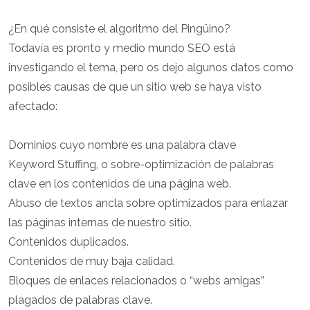
¿En qué consiste el algoritmo del Pingüino?
Todavía es pronto y medio mundo SEO está
investigando el tema, pero os dejo algunos datos como
posibles causas de que un sitio web se haya visto
afectado:
Dominios cuyo nombre es una palabra clave
Keyword Stuffing, o sobre-optimización de palabras
clave en los contenidos de una página web.
Abuso de textos ancla sobre optimizados para enlazar
las páginas internas de nuestro sitio.
Contenidos duplicados.
Contenidos de muy baja calidad.
Bloques de enlaces relacionados o “webs amigas”
plagados de palabras clave.