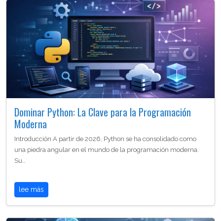
Dominar Python: La Clave para la Programación
Moderna
Introducción A partir de 2026, Python se ha consolidado como
una piedra angular en el mundo de la programación moderna.
Su…
lee más