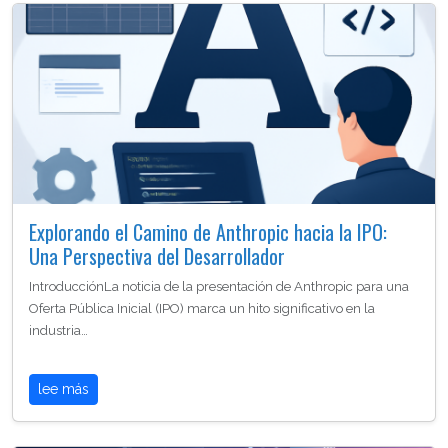
Explorando el Camino de Anthropic hacia la IPO:
Una Perspectiva del Desarrollador
IntroducciónLa noticia de la presentación de Anthropic para una
Oferta Pública Inicial (IPO) marca un hito significativo en la
industria…
lee más