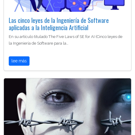
Las cinco leyes de la Ingeniería de Software
aplicadas a la Inteligencia Artificial
En su artículo titulado The Five Laws of SE for AI (Cinco leyes de
la Ingeniería de Software para la…
lee más