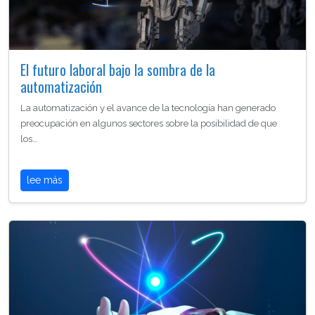
El futuro laboral bajo la sombra de la
automatización
La automatización y el avance de la tecnología han generado
preocupación en algunos sectores sobre la posibilidad de que
los…
lee más