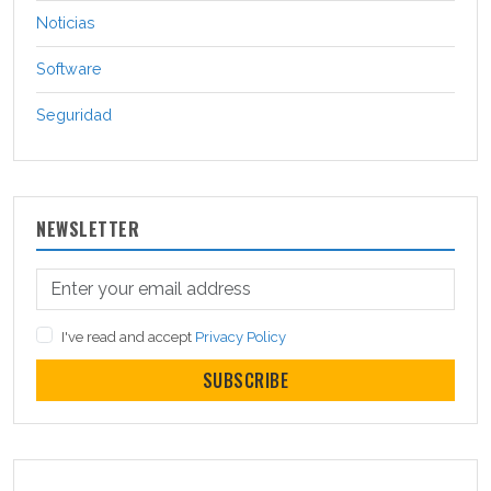
Noticias
Software
Seguridad
NEWSLETTER
I've read and accept
Privacy Policy
SUBSCRIBE