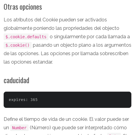
Otras opciones
Los atributos del Cookie pueden ser activados
globalmente poniendo las propriedades del objecto
o singularmente por cada llamada a
$.cookie.defaults
pasando un objecto plano a los argumentos
$.cookie()
de las opciones. Las opciones por llamada sobrescriben
las opciones estandar.
caducidad
Define el tiempo de vida de un cookie. El valor puede ser
un
(Número) que puede ser interpretado cómo
Number