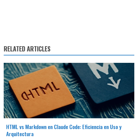
RELATED ARTICLES
HTML vs Markdown en Claude Code: Eficiencia en Uso y
Arquitectura