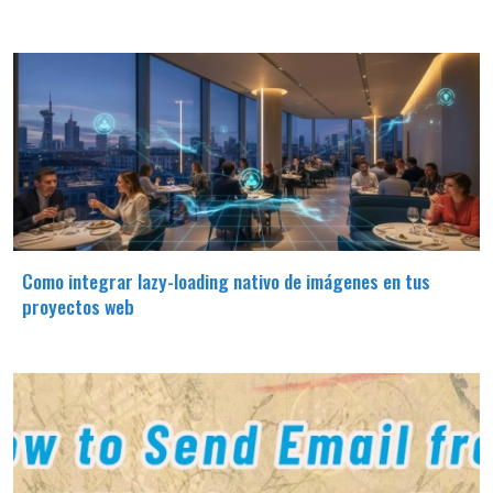
Como integrar lazy-loading nativo de imágenes en tus
proyectos web