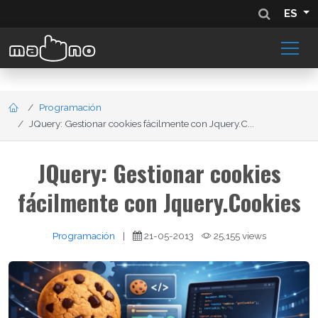
ES
Programación
JQuery: Gestionar cookies fácilmente con Jquery.C...
JQuery: Gestionar cookies
fácilmente con Jquery.Cookies
Programación
|
21-05-2013
25,155 views