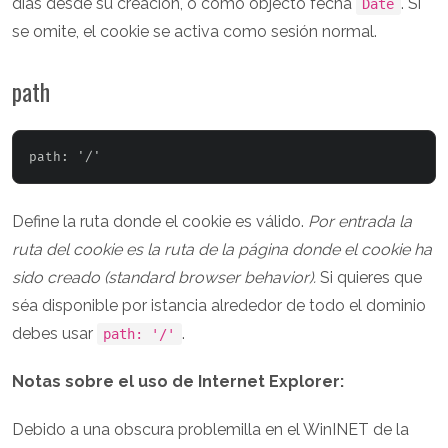
días desde su creación, o como objecto fecha
. Si
Date
se omite, el cookie se activa como sesión normal.
path
Define la ruta donde el cookie es válido.
Por entrada la
ruta del cookie es la ruta de la página donde el cookie ha
sido creado (standard browser behavior).
Si quieres que
séa disponible por istancia alrededor de todo el dominio
debes usar
.
path: '/'
Notas sobre el uso de Internet Explorer:
Debido a una obscura problemilla en el WinINET de la