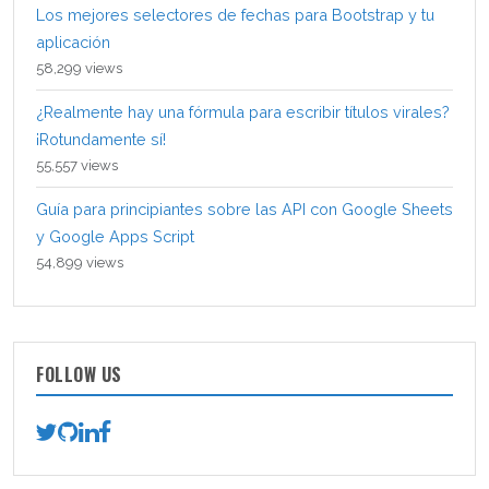
Los mejores selectores de fechas para Bootstrap y tu
aplicación
58,299 views
¿Realmente hay una fórmula para escribir títulos virales?
¡Rotundamente sí!
55,557 views
Guía para principiantes sobre las API con Google Sheets
y Google Apps Script
54,899 views
FOLLOW US