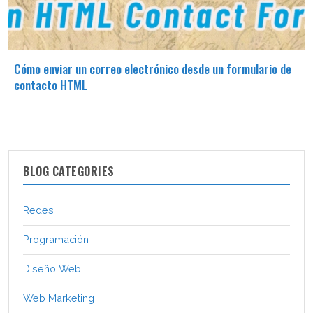
Cómo enviar un correo electrónico desde un formulario de
contacto HTML
BLOG CATEGORIES
Redes
Programación
Diseño Web
Web Marketing