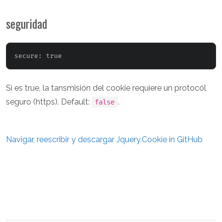
seguridad
Si es true, la tansmisión del cookie requiere un protocól
seguro (https). Default:
.
false
Navigar, reescribir y descargar Jquery.Cookie in GitHub