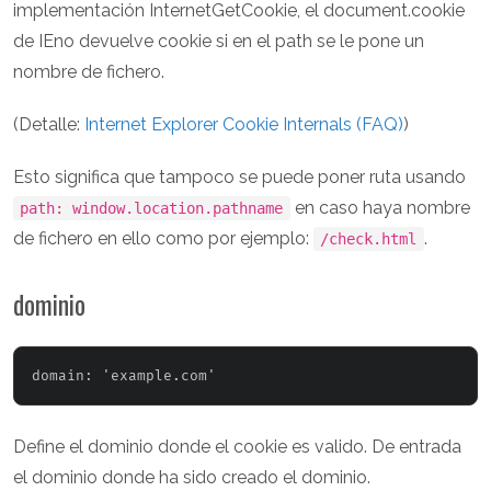
implementación InternetGetCookie, el document.cookie
de IEno devuelve cookie si en el path se le pone un
nombre de fichero.
(Detalle:
Internet Explorer Cookie Internals (FAQ)
)
Esto significa que tampoco se puede poner ruta usando
en caso haya nombre
path: window.location.pathname
de fichero en ello como por ejemplo:
.
/check.html
dominio
Define el dominio donde el cookie es valido. De entrada
el dominio donde ha sido creado el dominio.