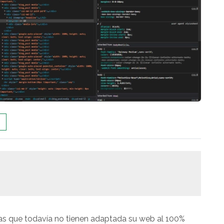
as que todavía no tienen adaptada su web al 100%