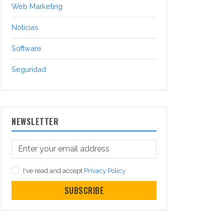
Web Marketing
Noticias
Software
Seguridad
NEWSLETTER
I've read and accept
Privacy Policy
SUBSCRIBE