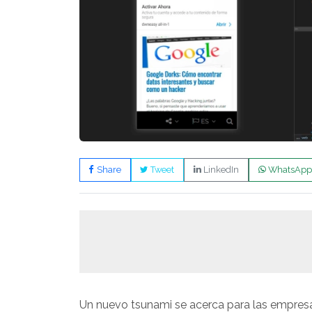
Share
Tweet
LinkedIn
WhatsApp
Un nuevo tsunami se acerca para las empres