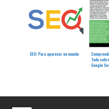
SEO: Para aparecer en mundo
Comprende
Todo sobr
Google Se