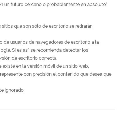
en un futuro cercano o probablemente en absoluto".
sitios que son sólo de escritorio se retirarán
o de usuarios de navegadores de escritorio a la
ogle. Si es así, se recomienda detectar los
rsión de escritorio correcta.
 existe en la versión móvil de un sitio web.
o represente con precisión el contenido que desea que
te ignorado.