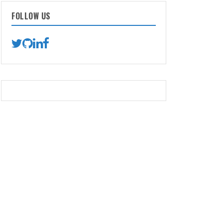
FOLLOW US