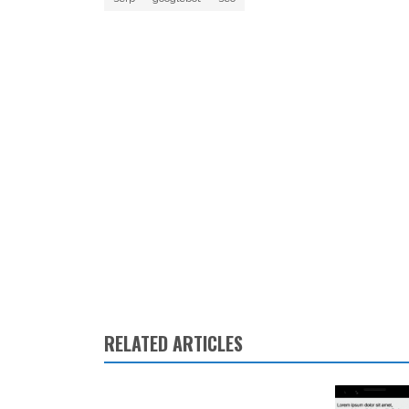
RELATED ARTICLES