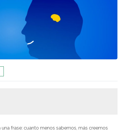
en una frase: cuanto menos sabemos, más creemos