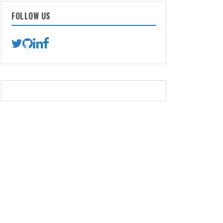
FOLLOW US