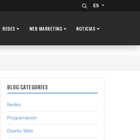
ES
REDES
WEB MARKETING
NOTICIAS
BLOG CATEGORIES
Redes
Programación
Diseño Web