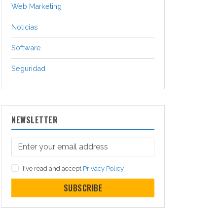
Web Marketing
Noticias
Software
Seguridad
NEWSLETTER
I've read and accept
Privacy Policy
SUBSCRIBE