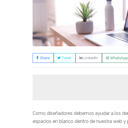
Share
Tweet
LinkedIn
WhatsApp
Como diseñadores debemos ayudar a los dem
espacios en blanco dentro de nuestra web y p