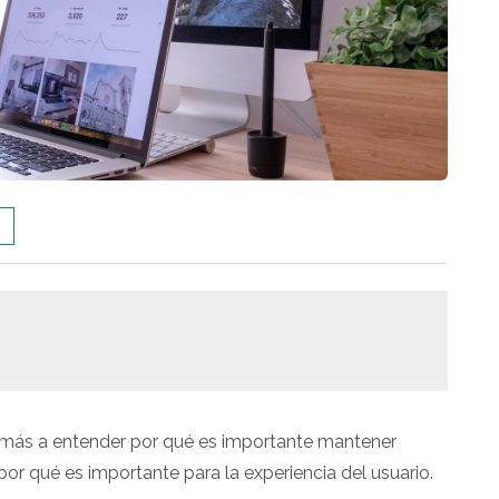
ás a entender por qué es importante mantener
or qué es importante para la experiencia del usuario.