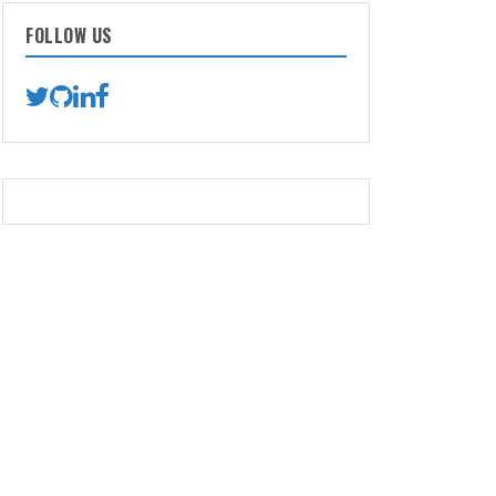
FOLLOW US