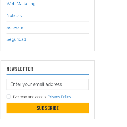
Web Marketing
Noticias
Software
Seguridad
NEWSLETTER
I've read and accept
Privacy Policy
SUBSCRIBE