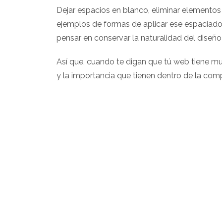
Dejar espacios en blanco, eliminar elementos 
ejemplos de formas de aplicar ese espaciad
pensar en conservar la naturalidad del diseño y
Así que, cuando te digan que tú web tiene m
y la importancia que tienen dentro de la comp