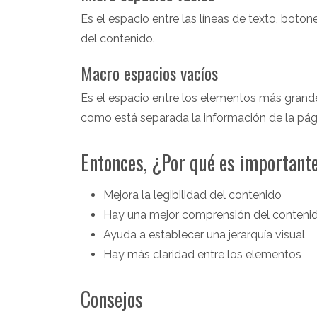
Es el espacio entre las líneas de texto, botone
del contenido.
Macro espacios vacíos
Es el espacio entre los elementos más grand
como está separada la información de la pág
Entonces, ¿Por qué es important
Mejora la legibilidad del contenido
Hay una mejor comprensión del conteni
Ayuda a establecer una jerarquía visual
Hay más claridad entre los elementos
Consejos