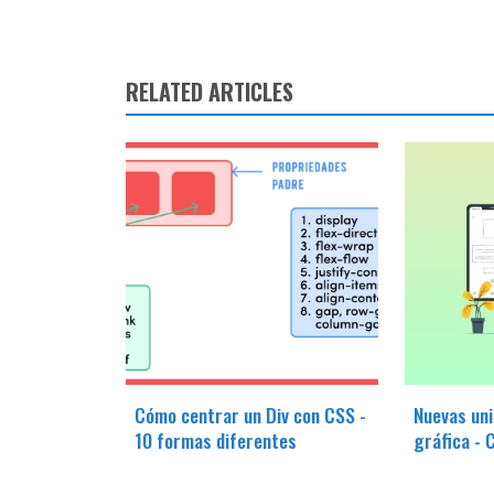
RELATED ARTICLES
Cómo centrar un Div con CSS -
Nuevas un
10 formas diferentes
gráfica - 