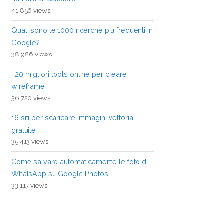
41,856 views
Quali sono le 1000 ricerche più frequenti in
Google?
38,986 views
I 20 migliori tools online per creare
wireframe
36,720 views
16 siti per scaricare immagini vettoriali
gratuite
35,413 views
Come salvare automaticamente le foto di
WhatsApp su Google Photos
33,117 views