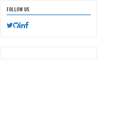
FOLLOW US