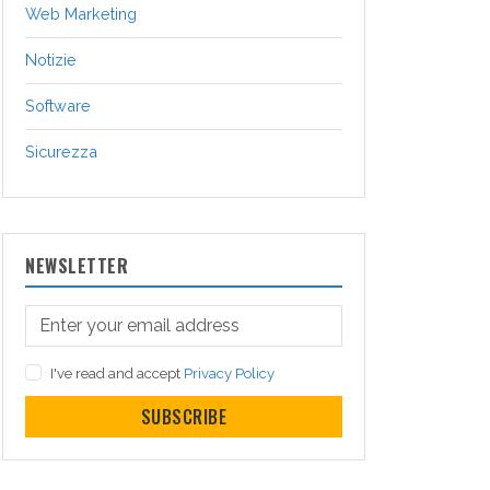
Web Marketing
Notizie
Software
Sicurezza
NEWSLETTER
I've read and accept
Privacy Policy
SUBSCRIBE