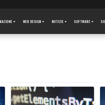
MAZIONE
WEB DESIGN
NOTIZIE
SOFTWARE
SI