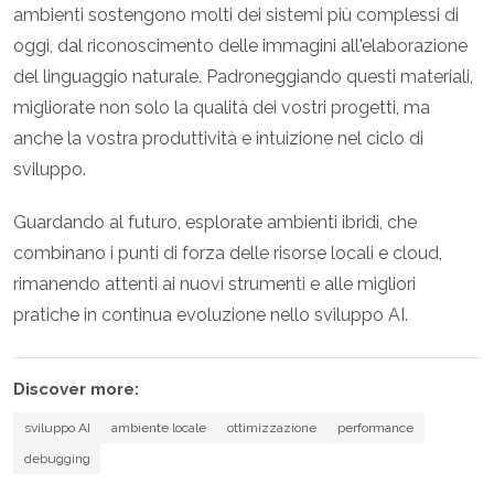
ambienti sostengono molti dei sistemi più complessi di
oggi, dal riconoscimento delle immagini all'elaborazione
del linguaggio naturale. Padroneggiando questi materiali,
migliorate non solo la qualità dei vostri progetti, ma
anche la vostra produttività e intuizione nel ciclo di
sviluppo.
Guardando al futuro, esplorate ambienti ibridi, che
combinano i punti di forza delle risorse locali e cloud,
rimanendo attenti ai nuovi strumenti e alle migliori
pratiche in continua evoluzione nello sviluppo AI.
Discover more:
sviluppo AI
ambiente locale
ottimizzazione
performance
debugging