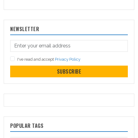
NEWSLETTER
I've read and accept
Privacy Policy
SUBSCRIBE
POPULAR TAGS