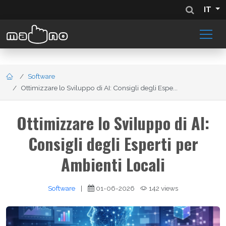
IT
Software
Ottimizzare lo Sviluppo di AI: Consigli degli Espe...
Ottimizzare lo Sviluppo di AI:
Consigli degli Esperti per
Ambienti Locali
Software
|
01-06-2026
142 views