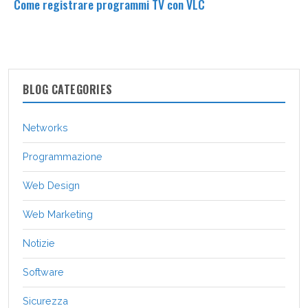
Come registrare programmi TV con VLC
BLOG CATEGORIES
Networks
Programmazione
Web Design
Web Marketing
Notizie
Software
Sicurezza