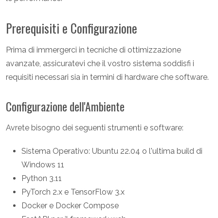
Prerequisiti e Configurazione
Prima di immergerci in tecniche di ottimizzazione
avanzate, assicuratevi che il vostro sistema soddisfi i
requisiti necessari sia in termini di hardware che software.
Configurazione dell'Ambiente
Avrete bisogno dei seguenti strumenti e software:
Sistema Operativo: Ubuntu 22.04 o l'ultima build di
Windows 11
Python 3.11
PyTorch 2.x e TensorFlow 3.x
Docker e Docker Compose