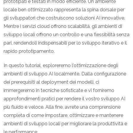
prototipati e testati in modo efficiente. Un ambiente
locale ben ottimizzato rappresenta la spina dorsale per
gli sviluppatori che costruiscono soluzioni AI innovative.
Mentre i servizi cloud offrono scalabilità, gli ambienti di
sviluppo locali offrono un controllo e una flessibilità senza
pari, rendendoli indispensabili per lo sviluppo iterativo e il
rapido prototipamento.
In questo tutorial, esploreremo l'ottimizzazione degli
ambienti di sviluppo AI localmente. Dalla configurazione
dei prerequisiti al deployment dei modelli, ci
immergeremo in tecniche sofisticate e vi forniremo
approfondimenti pratici per rendere il vostro sviluppo AI
più fluido e veloce. Alla fine, avrete una comprensione
completa di come impostare, ottimizzare e mantenere
ambienti di sviluppo locali per migliorare la produttività e
le performance.