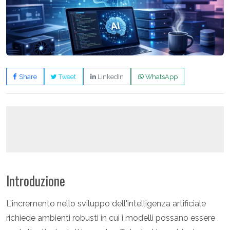
Share
Tweet
LinkedIn
WhatsApp
Introduzione
L'incremento nello sviluppo dell'intelligenza artificiale
richiede ambienti robusti in cui i modelli possano essere