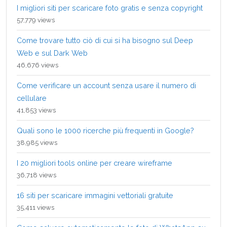
I migliori siti per scaricare foto gratis e senza copyright
57,779 views
Come trovare tutto ciò di cui si ha bisogno sul Deep
Web e sul Dark Web
46,676 views
Come verificare un account senza usare il numero di
cellulare
41,853 views
Quali sono le 1000 ricerche più frequenti in Google?
38,985 views
I 20 migliori tools online per creare wireframe
36,718 views
16 siti per scaricare immagini vettoriali gratuite
35,411 views