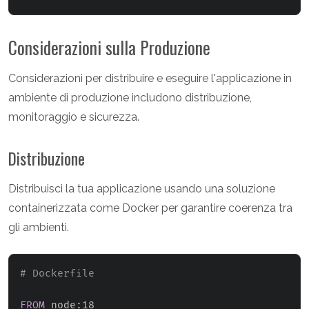
Considerazioni sulla Produzione
Considerazioni per distribuire e eseguire l'applicazione in
ambiente di produzione includono distribuzione,
monitoraggio e sicurezza.
Distribuzione
Distribuisci la tua applicazione usando una soluzione
containerizzata come Docker per garantire coerenza tra
gli ambienti.
# Dockerfile
FROM
 node:18