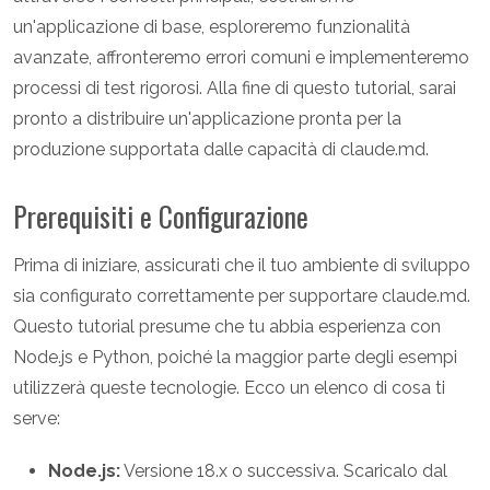
un'applicazione di base, esploreremo funzionalità
avanzate, affronteremo errori comuni e implementeremo
processi di test rigorosi. Alla fine di questo tutorial, sarai
pronto a distribuire un'applicazione pronta per la
produzione supportata dalle capacità di claude.md.
Prerequisiti e Configurazione
Prima di iniziare, assicurati che il tuo ambiente di sviluppo
sia configurato correttamente per supportare claude.md.
Questo tutorial presume che tu abbia esperienza con
Node.js e Python, poiché la maggior parte degli esempi
utilizzerà queste tecnologie. Ecco un elenco di cosa ti
serve:
Node.js:
Versione 18.x o successiva. Scaricalo dal