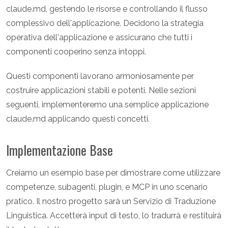
claude.md, gestendo le risorse e controllando il flusso
complessivo dell'applicazione. Decidono la strategia
operativa dell'applicazione e assicurano che tutti i
componenti cooperino senza intoppi.
Questi componenti lavorano armoniosamente per
costruire applicazioni stabili e potenti. Nelle sezioni
seguenti, implementeremo una semplice applicazione
claude.md applicando questi concetti.
Implementazione Base
Creiamo un esempio base per dimostrare come utilizzare
competenze, subagenti, plugin, e MCP in uno scenario
pratico. Il nostro progetto sarà un Servizio di Traduzione
Linguistica. Accetterà input di testo, lo tradurrà e restituirà