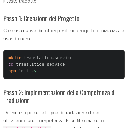
il testo tradotto.
Passo 1: Creazione del Progetto
Crea una nuova directory per il tuo progetto e inizializzala
usando npm.
mkdir
cd
npm
 init 
-y
Passo 2: Implementazione della Competenza di
Traduzione
Definiremo prima la logica di traduzione di base
utilizzando una competenza. In un file chiamato