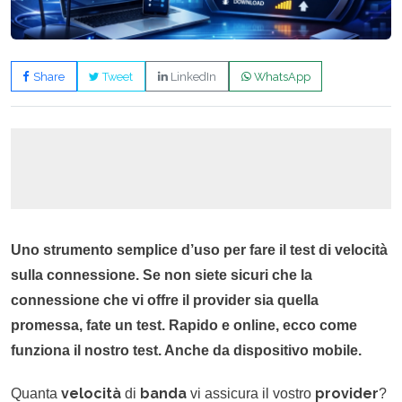
Share
Tweet
LinkedIn
WhatsApp
Uno strumento semplice d’uso per fare il test di velocità
sulla connessione. Se non siete sicuri che la
connessione che vi offre il provider sia quella
promessa, fate un test. Rapido e online, ecco come
funziona il nostro test. Anche da dispositivo mobile.
velocità
banda
provider
Quanta
di
vi assicura il vostro
?