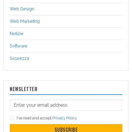
Web Design
Web Marketing
Notizie
Software
Sicurezza
NEWSLETTER
I've read and accept
Privacy Policy
SUBSCRIBE