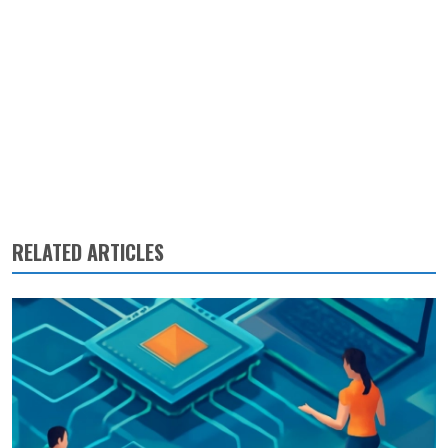
RELATED ARTICLES