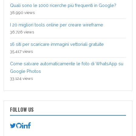
Quali sono le 1000 ricerche più frequenti in Google?
38,990 views
I 20 migliori tools online per creare wireframe
36,726 views
16 siti per scaricare immagini vettoriali gratuite
35,417 views
Come salvare automaticamente le foto di WhatsApp su
Google Photos
33,124 views
FOLLOW US