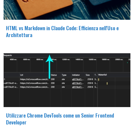
HTML vs Markdown in Claude Code: Efficienza nell'Uso e
Architettura
Utilizzare Chrome DevTools come un Senior Frontend
Developer