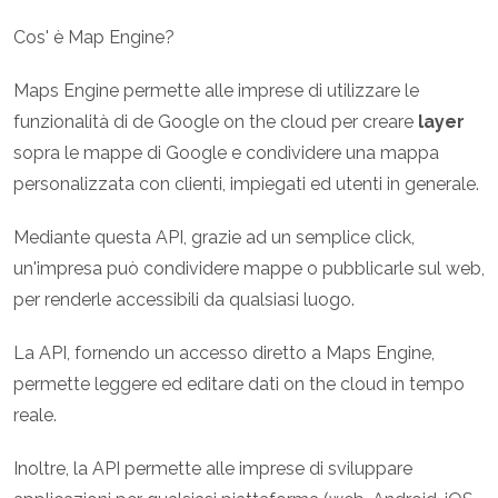
Cos' è Map Engine?
Maps Engine permette alle imprese di utilizzare le
funzionalità di de Google on the cloud per creare
layer
sopra le mappe di Google e condividere una mappa
personalizzata con clienti, impiegati ed utenti in generale.
Mediante questa API, grazie ad un semplice click,
un'impresa può condividere mappe o pubblicarle sul web,
per renderle accessibili da qualsiasi luogo.
La API, fornendo un accesso diretto a Maps Engine,
permette leggere ed editare dati on the cloud in tempo
reale.
Inoltre, la API permette alle imprese di sviluppare