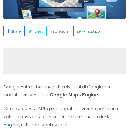
Share
Tweet
LinkedIn
WhatsApp
Google Entreprise, una delle divisioni di Google, ha
lanciato ieri la API per
Google Maps Engine
.
Grazie a questa API, gli sviluppatori avranno per la prima
volta la possibilità di includere le funzionalità di
Maps
Engine
, nelle loro applicazioni.