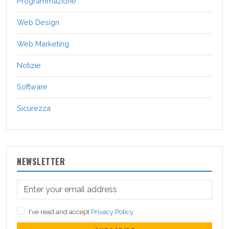
Programmazione
Web Design
Web Marketing
Notizie
Software
Sicurezza
NEWSLETTER
I've read and accept
Privacy Policy