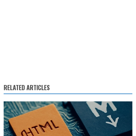
RELATED ARTICLES