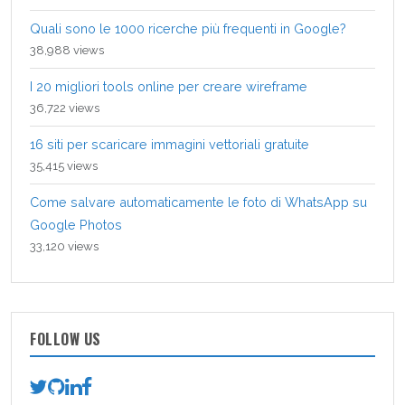
Quali sono le 1000 ricerche più frequenti in Google?
38,988 views
I 20 migliori tools online per creare wireframe
36,722 views
16 siti per scaricare immagini vettoriali gratuite
35,415 views
Come salvare automaticamente le foto di WhatsApp su
Google Photos
33,120 views
FOLLOW US