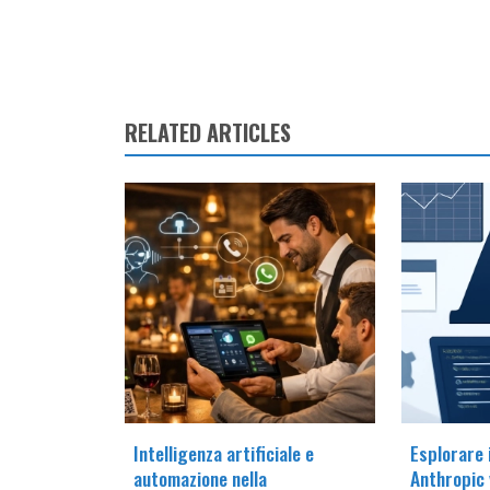
RELATED ARTICLES
Intelligenza artificiale e
Esplorare 
automazione nella
Anthropic 