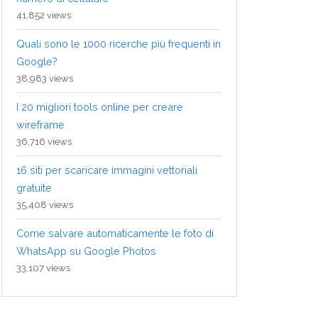
41,852 views
Quali sono le 1000 ricerche più frequenti in
Google?
38,983 views
I 20 migliori tools online per creare
wireframe
36,716 views
16 siti per scaricare immagini vettoriali
gratuite
35,408 views
Come salvare automaticamente le foto di
WhatsApp su Google Photos
33,107 views