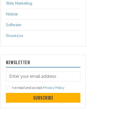
Web Marketing
Notizie
Software
Sicurezza
NEWSLETTER
I've read and accept
Privacy Policy
SUBSCRIBE