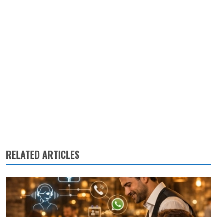
RELATED ARTICLES