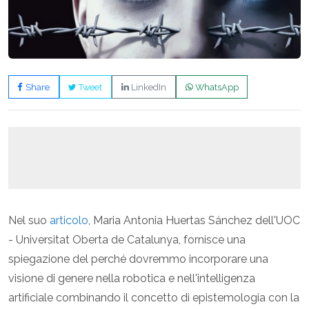
Share
Tweet
LinkedIn
WhatsApp
Nel suo
articolo
, Maria Antonia Huertas Sánchez dell'UOC
- Universitat Oberta de Catalunya, fornisce una
spiegazione del perché dovremmo incorporare una
visione di genere nella robotica e nell'intelligenza
artificiale combinando il concetto di epistemologia con la