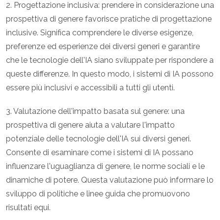
2. Progettazione inclusiva: prendere in considerazione una
prospettiva di genere favorisce pratiche di progettazione
inclusive. Significa comprendere le diverse esigenze,
preferenze ed esperienze dei diversi generi e garantire
che le tecnologie dell'IA siano sviluppate per rispondere a
queste differenze. In questo modo, i sistemi di IA possono
essere più inclusivi e accessibili a tutti gli utenti.
3. Valutazione dell'impatto basata sul genere: una
prospettiva di genere aiuta a valutare l'impatto
potenziale delle tecnologie dell'IA sui diversi generi.
Consente di esaminare come i sistemi di IA possano
influenzare l'uguaglianza di genere, le norme sociali e le
dinamiche di potere. Questa valutazione può informare lo
sviluppo di politiche e linee guida che promuovono
risultati equi.