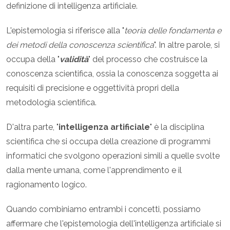
definizione di intelligenza artificiale.
L'epistemologia si riferisce alla "
teoria delle fondamenta e
dei metodi della conoscenza scientifica
". In altre parole, si
occupa della "
validità
" del processo che costruisce la
conoscenza scientifica, ossia la conoscenza soggetta ai
requisiti di precisione e oggettività propri della
metodologia scientifica.
D'altra parte, "
intelligenza artificiale
" è la disciplina
scientifica che si occupa della creazione di programmi
informatici che svolgono operazioni simili a quelle svolte
dalla mente umana, come l'apprendimento e il
ragionamento logico.
Quando combiniamo entrambi i concetti, possiamo
affermare che l'epistemologia dell'intelligenza artificiale si