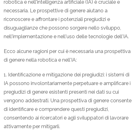
robotica e nell'intelligenza artificiale (IA) è cruciale e
necessaria. Le prospettive di genere aiutano a
riconoscere e affrontare i potenziali pregiudizi e
disuguaglianze che possono sorgere nello sviluppo,
nell'implementazione e nell'uso delle tecnologie dell'IA.
Ecco alcune ragioni per cui è necessaria una prospettiva
di genere nella robotica e nell'IA:
1. Identificazione e mitigazione dei pregiudizi: i sistemi di
IA possono involontariamente perpetuare e amplificare i
pregiudizi di genere esistenti presenti nei dati su cui
vengono addestrati. Una prospettiva di genere consente
di identificare e comprendere questi pregiudizi,
consentendo ai ricercatori e agli sviluppatori di lavorare
attivamente per mitigarli.