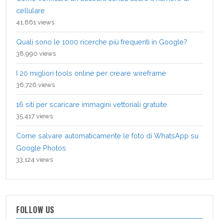
cellulare
41,861 views
Quali sono le 1000 ricerche più frequenti in Google?
38,990 views
I 20 migliori tools online per creare wireframe
36,726 views
16 siti per scaricare immagini vettoriali gratuite
35,417 views
Come salvare automaticamente le foto di WhatsApp su
Google Photos
33,124 views
FOLLOW US