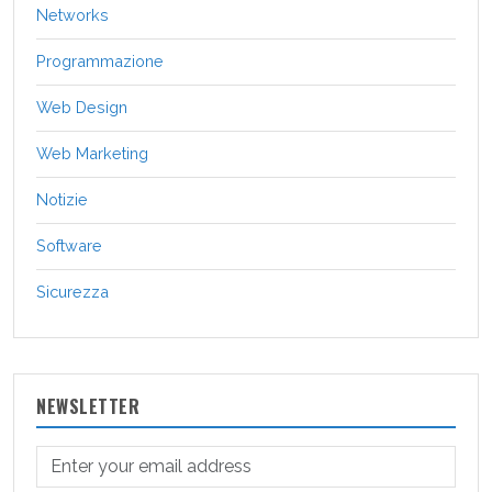
Networks
Programmazione
Web Design
Web Marketing
Notizie
Software
Sicurezza
NEWSLETTER