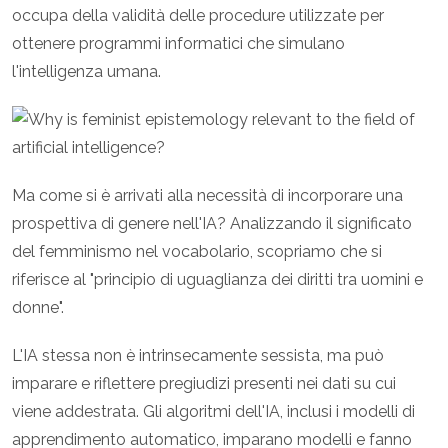
occupa della validità delle procedure utilizzate per
ottenere programmi informatici che simulano
l'intelligenza umana.
Ma come si è arrivati alla necessità di incorporare una
prospettiva di genere nell'IA? Analizzando il significato
del femminismo nel vocabolario, scopriamo che si
riferisce al "principio di uguaglianza dei diritti tra uomini e
donne".
L'IA stessa non è intrinsecamente sessista, ma può
imparare e riflettere pregiudizi presenti nei dati su cui
viene addestrata. Gli algoritmi dell'IA, inclusi i modelli di
apprendimento automatico, imparano modelli e fanno