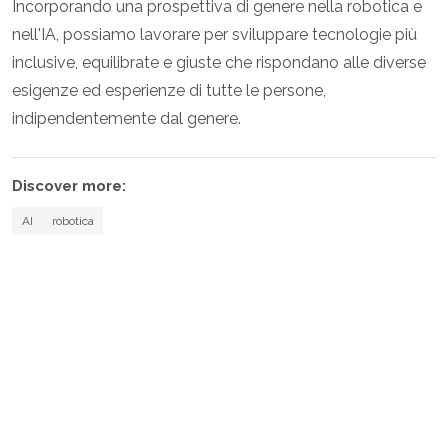
Incorporando una prospettiva di genere nella robotica e
nell'IA, possiamo lavorare per sviluppare tecnologie più
inclusive, equilibrate e giuste che rispondano alle diverse
esigenze ed esperienze di tutte le persone,
indipendentemente dal genere.
Discover more:
AI
robotica