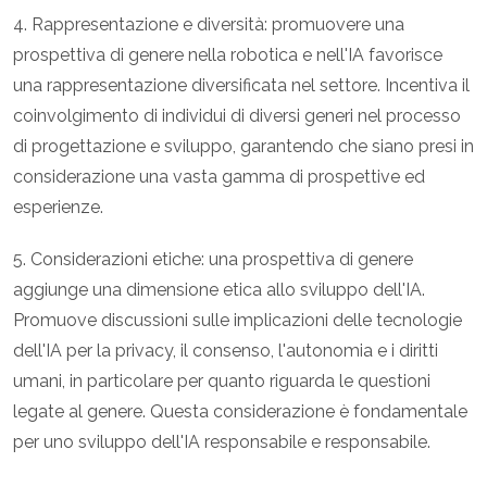
4. Rappresentazione e diversità: promuovere una
prospettiva di genere nella robotica e nell'IA favorisce
una rappresentazione diversificata nel settore. Incentiva il
coinvolgimento di individui di diversi generi nel processo
di progettazione e sviluppo, garantendo che siano presi in
considerazione una vasta gamma di prospettive ed
esperienze.
5. Considerazioni etiche: una prospettiva di genere
aggiunge una dimensione etica allo sviluppo dell'IA.
Promuove discussioni sulle implicazioni delle tecnologie
dell'IA per la privacy, il consenso, l'autonomia e i diritti
umani, in particolare per quanto riguarda le questioni
legate al genere. Questa considerazione è fondamentale
per uno sviluppo dell'IA responsabile e responsabile.