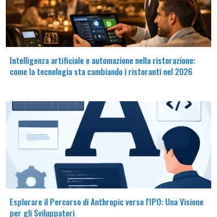
Intelligenza artificiale e automazione nella ristorazione:
come la tecnologia sta cambiando i ristoranti nel 2026
Esplorare il Percorso di Anthropic verso l'IPO: Una Visione
per gli Sviluppatori