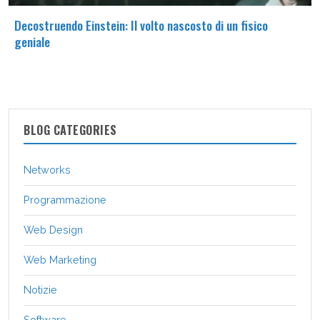
Decostruendo Einstein: Il volto nascosto di un fisico
geniale
BLOG CATEGORIES
Networks
Programmazione
Web Design
Web Marketing
Notizie
Software