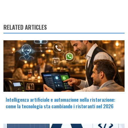
RELATED ARTICLES
Intelligenza artificiale e automazione nella ristorazione:
come la tecnologia sta cambiando i ristoranti nel 2026