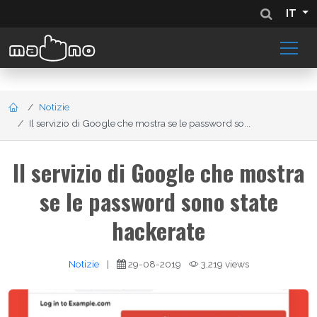
IT
Notizie
Il servizio di Google che mostra se le password so...
Il servizio di Google che mostra
se le password sono state
hackerate
Notizie
|
29-08-2019
3,219 views