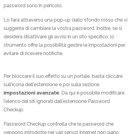
password sono in pericolo.
Lo farà attraverso una pop-up dallo sfondo rosso che vi
suggerirà di cambiare la vostra password. Inoltre, se si
desidera disattivare gli avvisi in un sito specifico, lo
strumento offre la possibilità gestire le impostazioni per
evitare di ricevere notifiche.
Per bloccare il suo effetto su un portale, basta cliccare
sull'icona dell'estensione e poi sulla sezione
impostazioni avanzate
. Da qui è possibile modificare
l'elenco dei siti ignorati dall'estensione Password
Checkup.
Password Checkup controlla che le password che
vengono introdotte nei vari servizi Internet non siano