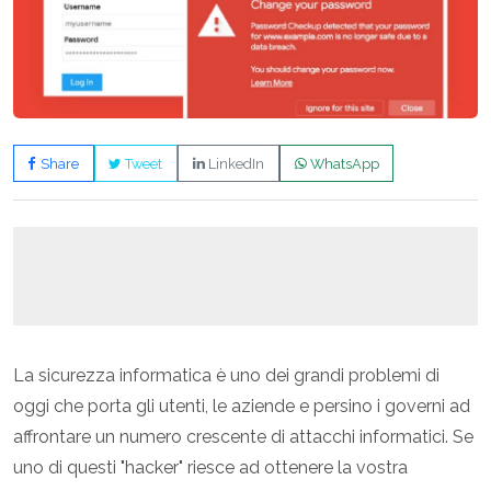
Share
Tweet
LinkedIn
WhatsApp
La sicurezza informatica è uno dei grandi problemi di
oggi che porta gli utenti, le aziende e persino i governi ad
affrontare un numero crescente di attacchi informatici. Se
uno di questi "hacker" riesce ad ottenere la vostra