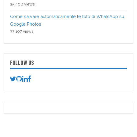
35,408 views
Come salvare automaticamente le foto di WhatsApp su
Google Photos
33,107 views
FOLLOW US