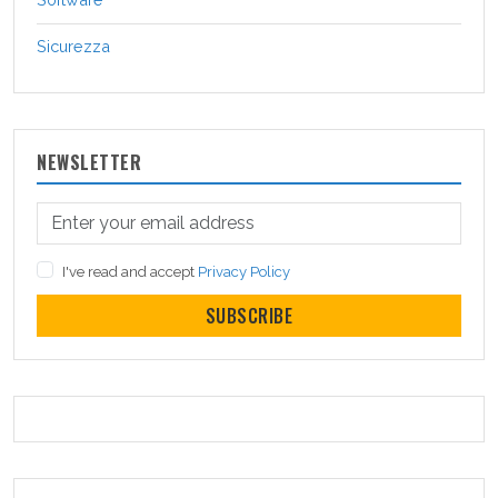
Sicurezza
NEWSLETTER
I've read and accept
Privacy Policy
SUBSCRIBE