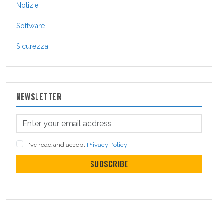
Notizie
Software
Sicurezza
NEWSLETTER
I've read and accept
Privacy Policy
SUBSCRIBE