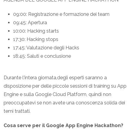
09:00: Registrazione e formazione dei team
09:45: Apertura
10:00: Hacking starts
17:30: Hacking stops
17:45: Valutazione degli Hacks
18:45: Saluti e conclusione
Durante l'intera giornata,degli esperti saranno a
disposizione per delle piccole sessioni di training su App
Engine e sulla Google Cloud Platform, quindi non
preoccupatevi se non avete una conoscenza solida dei
temi trattati.
Cosa serve per il Google App Engine Hackathon?