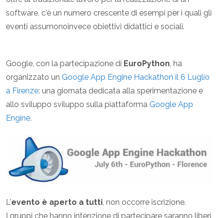
software, c'è un numero crescente di esempi per i quali gli
eventi assumonoinvece obiettivi didattici e sociali.
Google, con la partecipazione di
EuroPython
, ha
organizzato un
Google App Engine Hackathon il 6 Luglio
a Firenze
: una giornata dedicata alla sperimentazione e
allo sviluppo sviluppo sulla piattaforma
Google App
Engine
.
L'
evento è aperto a tutti
, non occorre iscrizione.
I gruppi che hanno intenzione di partecipare saranno liberi