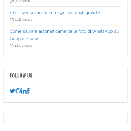
36,727 views
16 siti per scaricare immagini vettoriali gratuite
35,418 views
Come salvare automaticamente le foto di WhatsApp su
Google Photos
33,124 views
FOLLOW US