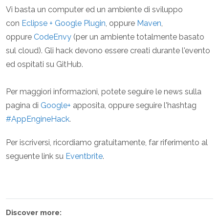
Vi basta un computer ed un ambiente di sviluppo
con
Eclipse + Google Plugin
, oppure
Maven
,
oppure
CodeEnvy
(per un ambiente totalmente basato
sul cloud). Gli hack devono essere creati durante l'evento
ed ospitati su GitHub.
Per maggiori informazioni, potete seguire le news sulla
pagina di
Google+
apposita, oppure seguire l'hashtag
#AppEngineHack
.
Per iscriversi, ricordiamo gratuitamente, far riferimento al
seguente link su
Eventbrite
.
Discover more: