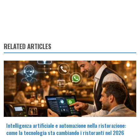
RELATED ARTICLES
Intelligenza artificiale e automazione nella ristorazione:
come la tecnologia sta cambiando i ristoranti nel 2026