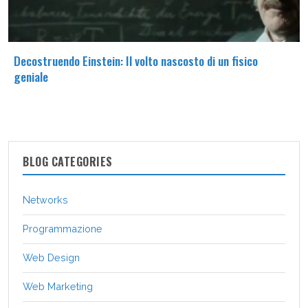
Decostruendo Einstein: Il volto nascosto di un fisico
geniale
BLOG CATEGORIES
Networks
Programmazione
Web Design
Web Marketing