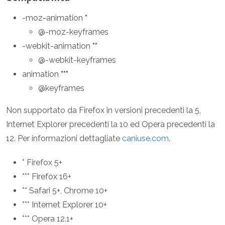
-moz-animation
*
@-moz-keyframes
-webkit-animation
**
@-webkit-keyframes
animation
***
@keyframes
Non supportato da Firefox in versioni precedenti la 5,
Internet Explorer precedenti la 10 ed Opera precedenti la
12. Per informazioni dettagliate
caniuse.com
.
* Firefox 5+
*** Firefox 16+
** Safari 5+, Chrome 10+
*** Internet Explorer 10+
*** Opera 12.1+