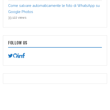
Come salvare automaticamente le foto di WhatsApp su
Google Photos
33,122 views
FOLLOW US