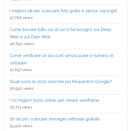
I migliori siti per scaricare foto gratis e senza copyright
57,786 views
Come trovare tutto ciò di cui si ha bisogno sul Deep
Web e sul Dark Web
46,690 views
Come verificare un account senza usare il numero di
cellulare
41,857 views
Quali sono le 1000 ricerche più frequenti in Google?
38,990 views
I 20 migliori tools online per creare wireframe
36,723 views
16 siti per scaricare immagini vettoriali gratuite
35,416 views