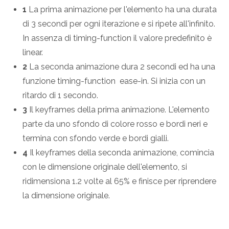
1
La prima animazione per l'elemento ha una durata
di 3 secondi per ogni iterazione e si ripete all'infinito.
In assenza di timing-function il valore predefinito è
linear.
2
La seconda animazione dura 2 secondi ed ha una
funzione timing-function ease-in. Si inizia con un
ritardo di 1 secondo.
3
Il keyframes della prima animazione. L'elemento
parte da uno sfondo di colore rosso e bordi neri e
termina con sfondo verde e bordi gialli.
4
Il keyframes della seconda animazione, comincia
con le dimensione originale dell'elemento, si
ridimensiona 1.2 volte al 65% e finisce per riprendere
la dimensione originale.