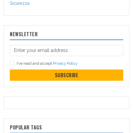
Sicurezza
NEWSLETTER
I've read and accept
Privacy Policy
SUBSCRIBE
POPULAR TAGS