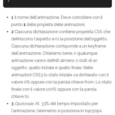
}
1
Il nome dell'animazione. Deve coincidere con il
punto
1
delle propietà delle animazioni.
2
Ciascuna dichiarazione contiene proprietà CSS che
definiscono l'aspetto e/o la posizione dell'oggetto.
Ciascuna dichiarazione corrisponde a un keyframe
dell'animazione. Chiariamo bene. n qualunque
animazione vanno definiti almeno 2 stati di un
oggetto, quello iniziale e quello finale. Nelle
animazioni CSS3 lo stato iniziale va dichiarato con il
valore 0% oppure con la parola chiave from. Lo stato
finale con il valore 100% oppure con la parola
chiave to.
3
Opzionale.
Al 33% del tempo impostato per
l'animazione, l'elemento si posiziona in top:50px.