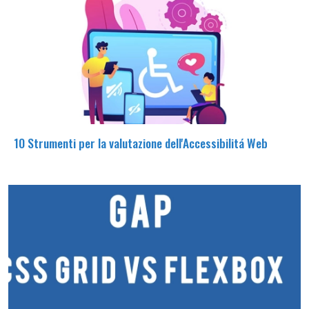
10 Strumenti per la valutazione dell'Accessibilitá Web