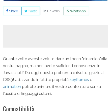
Share
Tweet
LinkedIn
WhatsApp
Quante volte avreste voluto dare un tocco "dinamico"alla
vostra pagina, ma non avete sufficienti conoscenze in
Javascript? Da oggi questo problema è risolto, grazie ai
CSS3! Utilizzando infatti le proprietà
keyframes
e
animation
potrete animare il vostro contenitore senza
l'ausilio di linguaggi esterni.
Compatibilità