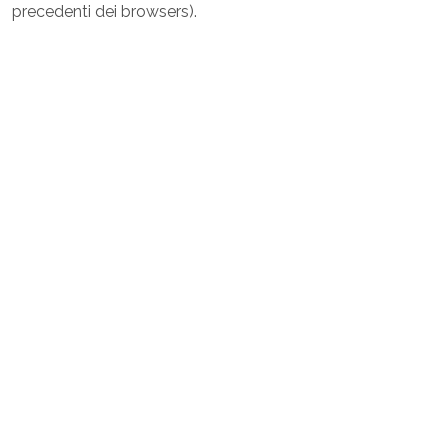
precedenti dei browsers).