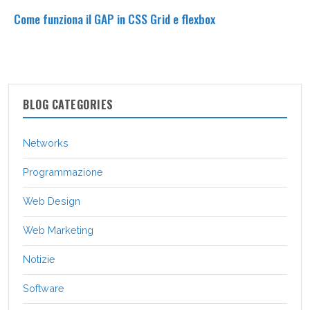
Come funziona il GAP in CSS Grid e flexbox
BLOG CATEGORIES
Networks
Programmazione
Web Design
Web Marketing
Notizie
Software