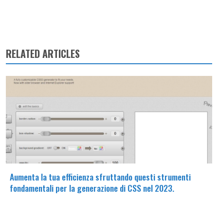
RELATED ARTICLES
Aumenta la tua efficienza sfruttando questi strumenti
fondamentali per la generazione di CSS nel 2023.