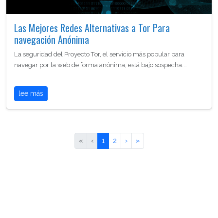
Las Mejores Redes Alternativas a Tor Para
navegación Anónima
La seguridad del Proyecto Tor, el servicio más popular para
navegar por la web de forma anónima, está bajo sospecha.…
lee más
«
‹
1
2
›
»