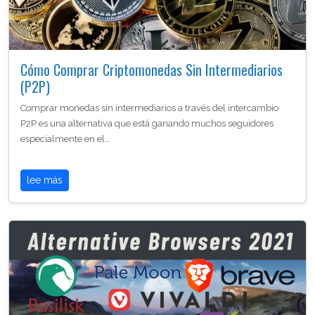
Cómo Comprar Criptomonedas Sin Intermediarios
(P2P)
Comprar monedas sin intermediarios a través del intercambio
P2P es una alternativa que está ganando muchos seguidores
especialmente en el…
lee más