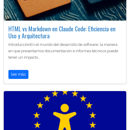
HTML vs Markdown en Claude Code: Eficiencia en
Uso y Arquitectura
IntroducciónEn el mundo del desarrollo de software, la manera
en que presentamos documentación e informes técnicos puede
tener un impacto…
lee más