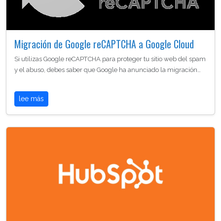
Migración de Google reCAPTCHA a Google Cloud
Si utilizas Google reCAPTCHA para proteger tu sitio web del spam
y el abuso, debes saber que Google ha anunciado la migración…
lee más