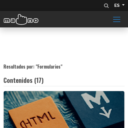
ES
Resultados por: "
Formularios
"
Contenidos (17)