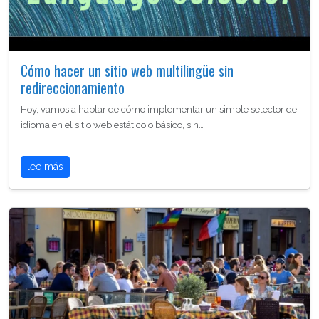
Cómo hacer un sitio web multilingüe sin
redireccionamiento
Hoy, vamos a hablar de cómo implementar un simple selector de
idioma en el sitio web estático o básico, sin…
lee más