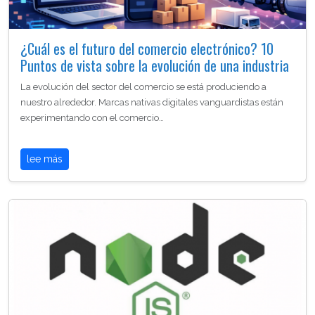
¿Cuál es el futuro del comercio electrónico? 10
Puntos de vista sobre la evolución de una industria
La evolución del sector del comercio se está produciendo a
nuestro alrededor. Marcas nativas digitales vanguardistas están
experimentando con el comercio…
lee más