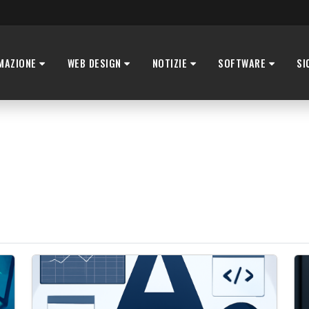
MAZIONE
WEB DESIGN
NOTIZIE
SOFTWARE
SI