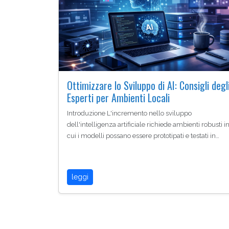
Ottimizzare lo Sviluppo di AI: Consigli degl
Esperti per Ambienti Locali
Introduzione L'incremento nello sviluppo
dell'intelligenza artificiale richiede ambienti robusti i
cui i modelli possano essere prototipati e testati in…
leggi