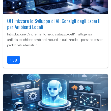
Ottimizzare lo Sviluppo di AI: Consigli degli Esperti
per Ambienti Locali
Introduzione L'incremento nello sviluppo dell'intelligenza
artificiale richiede ambienti robusti in cui i modelli possano essere
prototipati e testati in…
leggi