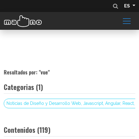
ES
Resultados por: "
vue
"
Categorias (1)
Noticias de Diseño y Desarrollo Web, Javascript, Angular, React, 
Contenidos (119)