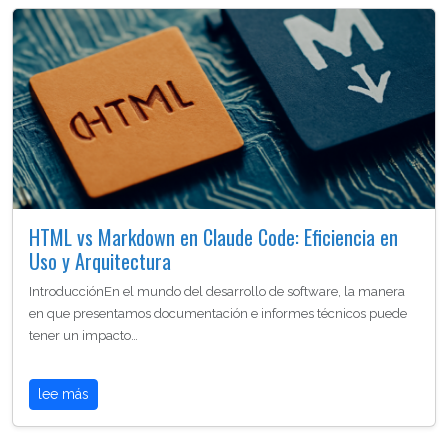
HTML vs Markdown en Claude Code: Eficiencia en
Uso y Arquitectura
IntroducciónEn el mundo del desarrollo de software, la manera
en que presentamos documentación e informes técnicos puede
tener un impacto…
lee más