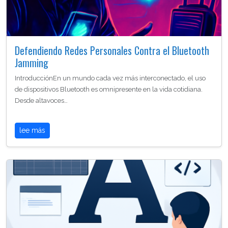
Defendiendo Redes Personales Contra el Bluetooth
Jamming
IntroducciónEn un mundo cada vez más interconectado, el uso
de dispositivos Bluetooth es omnipresente en la vida cotidiana.
Desde altavoces…
lee más