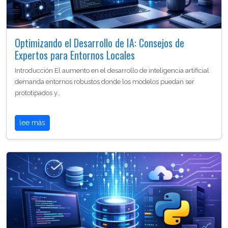
Optimizando el Desarrollo de IA: Consejos de
Expertos para Entornos Locales
Introducción El aumento en el desarrollo de inteligencia artificial
demanda entornos robustos donde los modelos puedan ser
prototipados y…
lee más