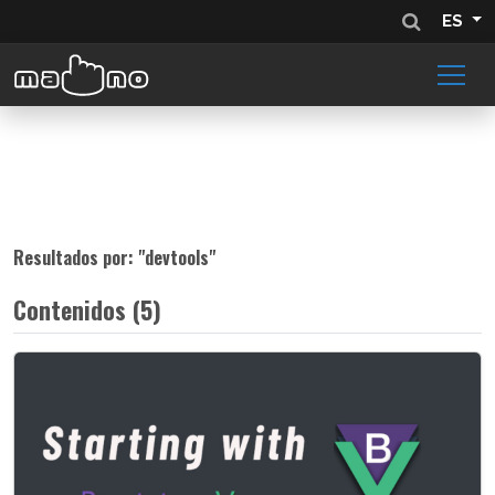
ES
Resultados por: "
devtools
"
Contenidos (5)