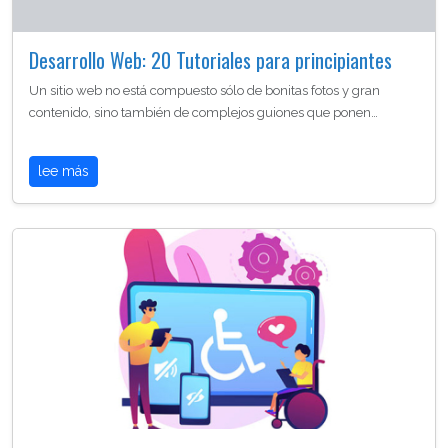
Desarrollo Web: 20 Tutoriales para principiantes
Un sitio web no está compuesto sólo de bonitas fotos y gran
contenido, sino también de complejos guiones que ponen…
lee más