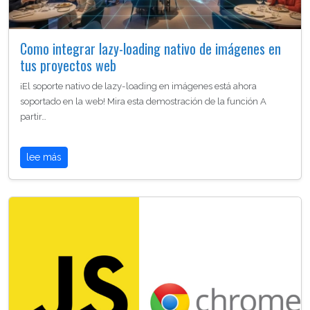
Como integrar lazy-loading nativo de imágenes en
tus proyectos web
¡El soporte nativo de lazy-loading en imágenes está ahora
soportado en la web! Mira esta demostración de la función A
partir…
lee más