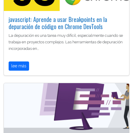
javascript: Aprende a usar Breakpoints en la
depuración de código en Chrome DevTools
La depuración es una tarea muy difícil, especialmente cuando se
trabaja en proyectos complejos. Las herramientas de depuración
incorporadas en…
lee más