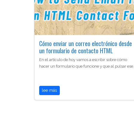
Cómo enviar un correo electrónico desde
un formulario de contacto HTML
En el artículo de hoy vamos a escribir sobre cómo
hacer un formulario que funcione y que al pulsar ese
lee más