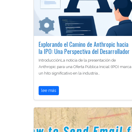
Explorando el Camino de Anthropic hacia
la IPO: Una Perspectiva del Desarrollador
IntroducciónLa noticia de la presentación de
Anthropic para una Oferta Pública Inicial (IPO) marca
un hito significativo en la industria…
lee más