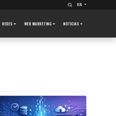
ES
REDES
WEB MARKETING
NOTICIAS