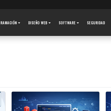
GRAMACIÓN
DISEÑO WEB
SOFTWARE
SEGURIDAD